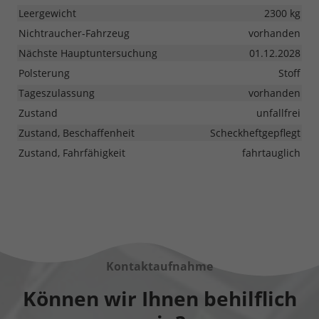
Leergewicht
2300 kg
Nichtraucher-Fahrzeug
vorhanden
Nächste Hauptuntersuchung
01.12.2028
Polsterung
Stoff
Tageszulassung
vorhanden
Zustand
unfallfrei
Zustand, Beschaffenheit
Scheckheftgepflegt
Zustand, Fahrfähigkeit
fahrtauglich
Kontaktaufnahme
Können wir Ihnen behilflich