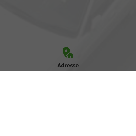
Adresse