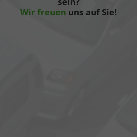
sein?
Wir freuen
uns auf Sie!