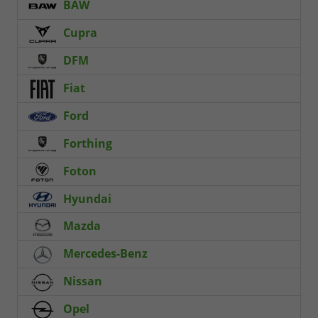
BAW
Cupra
DFM
Fiat
Ford
Forthing
Foton
Hyundai
Mazda
Mercedes-Benz
Nissan
Opel