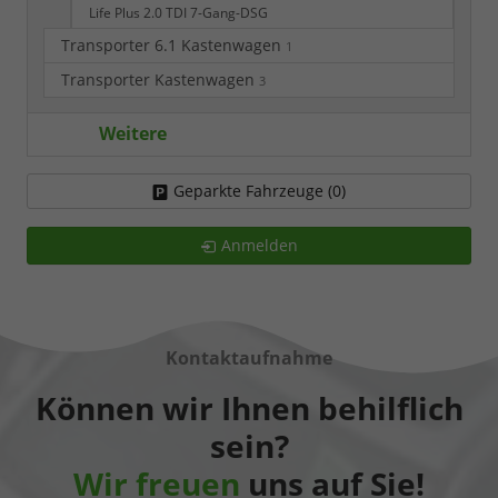
Life Plus 2.0 TDI 7-Gang-DSG
Transporter 6.1 Kastenwagen
1
Transporter Kastenwagen
3
Weitere
Geparkte Fahrzeuge (
0
)
Anmelden
Kontaktaufnahme
Können wir Ihnen behilflich
sein?
Wir freuen
uns auf Sie!