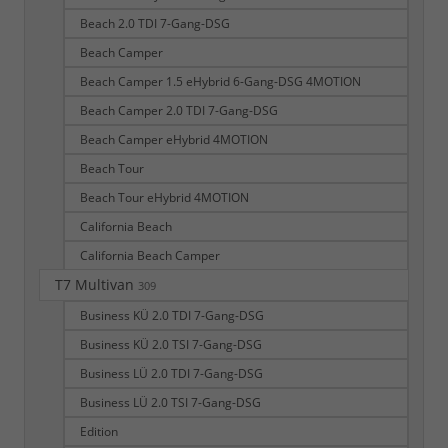
Beach 2.0 TDI 7-Gang-DSG
Beach Camper
Beach Camper 1.5 eHybrid 6-Gang-DSG 4MOTION
Beach Camper 2.0 TDI 7-Gang-DSG
Beach Camper eHybrid 4MOTION
Beach Tour
Beach Tour eHybrid 4MOTION
California Beach
California Beach Camper
T7 Multivan
309
Business KÜ 2.0 TDI 7-Gang-DSG
Business KÜ 2.0 TSI 7-Gang-DSG
Business LÜ 2.0 TDI 7-Gang-DSG
Business LÜ 2.0 TSI 7-Gang-DSG
Edition