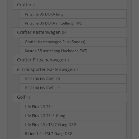
Crafter
2
Pritsche 35 DOKA lang
Pritsche 35 DOKA mittellang FWD
Crafter Kastenwagen
24
Crafter Kastenwagen Plus (Snoeks)
Kasten 35 mittellang Hochdach FWD
Crafter Pritschenwagen
1
e-Transporter Kastenwagen
5
BEV 100 kW RWD KR
BEV 100 kW RWD LR
Golf
46
Life Plus 1.5 TSI
Life Plus 1.5 TSI 6-Gang
Life Plus 1.5 eTSI 7-Gang-DSG
R-Line 1.5 eTSI 7-Gang-DSG