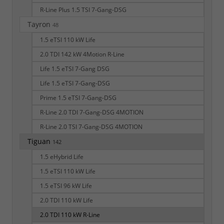
R-Line Plus 1.5 TSI 7-Gang-DSG
Tayron
48
1.5 eTSI 110 kW Life
2.0 TDI 142 kW 4Motion R-Line
Life 1.5 eTSI 7-Gang DSG
Life 1.5 eTSI 7-Gang-DSG
Prime 1.5 eTSI 7-Gang-DSG
R-Line 2.0 TDI 7-Gang-DSG 4MOTION
R-Line 2.0 TSI 7-Gang-DSG 4MOTION
Tiguan
142
1.5 eHybrid Life
1.5 eTSI 110 kW Life
1.5 eTSI 96 kW Life
2.0 TDI 110 kW Life
2.0 TDI 110 kW R-Line