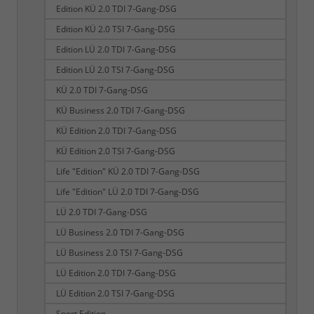
Edition KÜ 2.0 TDI 7-Gang-DSG
Edition KÜ 2.0 TSI 7-Gang-DSG
Edition LÜ 2.0 TDI 7-Gang-DSG
Edition LÜ 2.0 TSI 7-Gang-DSG
KÜ 2.0 TDI 7-Gang-DSG
KÜ Business 2.0 TDI 7-Gang-DSG
KÜ Edition 2.0 TDI 7-Gang-DSG
KÜ Edition 2.0 TSI 7-Gang-DSG
Life "Edition" KÜ 2.0 TDI 7-Gang-DSG
Life "Edition" LÜ 2.0 TDI 7-Gang-DSG
LÜ 2.0 TDI 7-Gang-DSG
LÜ Business 2.0 TDI 7-Gang-DSG
LÜ Business 2.0 TSI 7-Gang-DSG
LÜ Edition 2.0 TDI 7-Gang-DSG
LÜ Edition 2.0 TSI 7-Gang-DSG
Sport Edition