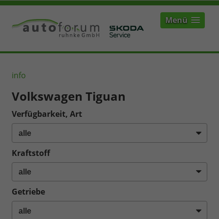
Menü
info
Volkswagen Tiguan
Verfügbarkeit, Art
Kraftstoff
Getriebe