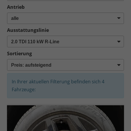
Antrieb
Ausstattungslinie
Sortierung
In Ihrer aktuellen Filterung befinden sich
4
Fahrzeuge: