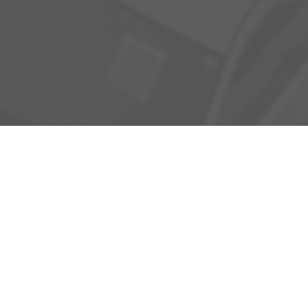
Adresse