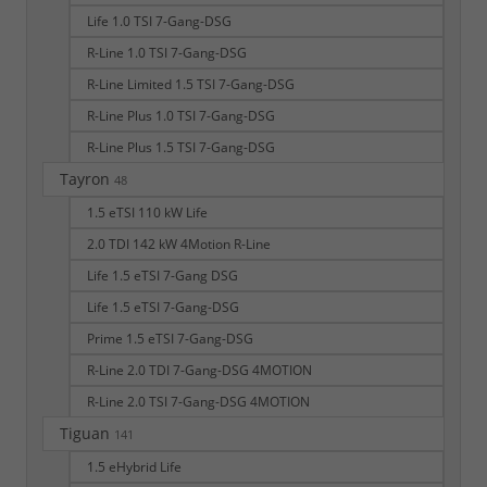
Life 1.0 TSI 7-Gang-DSG
R-Line 1.0 TSI 7-Gang-DSG
R-Line Limited 1.5 TSI 7-Gang-DSG
R-Line Plus 1.0 TSI 7-Gang-DSG
R-Line Plus 1.5 TSI 7-Gang-DSG
Tayron
48
1.5 eTSI 110 kW Life
2.0 TDI 142 kW 4Motion R-Line
Life 1.5 eTSI 7-Gang DSG
Life 1.5 eTSI 7-Gang-DSG
Prime 1.5 eTSI 7-Gang-DSG
R-Line 2.0 TDI 7-Gang-DSG 4MOTION
R-Line 2.0 TSI 7-Gang-DSG 4MOTION
Tiguan
141
1.5 eHybrid Life