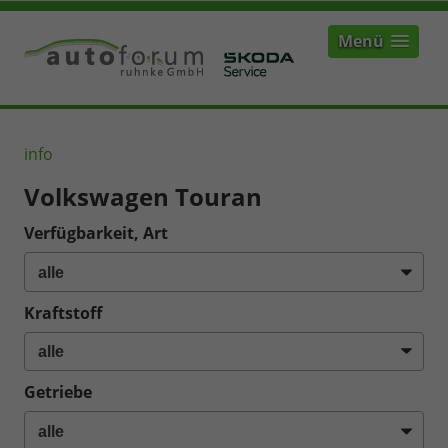
Menü
info
Volkswagen Touran
Verfügbarkeit, Art
Kraftstoff
Getriebe