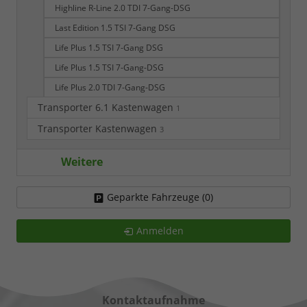
Highline R-Line 2.0 TDI 7-Gang-DSG
Last Edition 1.5 TSI 7-Gang DSG
Life Plus 1.5 TSI 7-Gang DSG
Life Plus 1.5 TSI 7-Gang-DSG
Life Plus 2.0 TDI 7-Gang-DSG
Transporter 6.1 Kastenwagen
1
Transporter Kastenwagen
3
Weitere
Geparkte Fahrzeuge (
0
)
Anmelden
Kontaktaufnahme