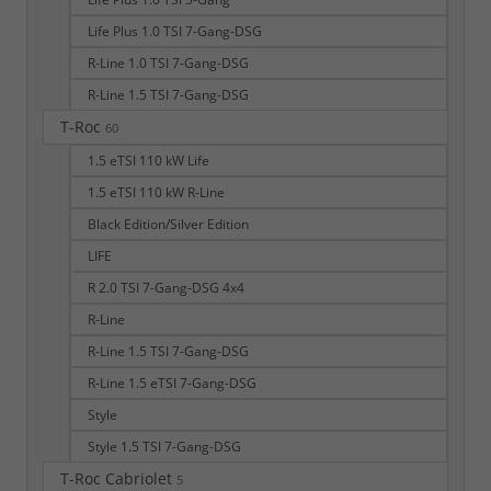
Life Plus 1.0 TSI 7-Gang-DSG
R-Line 1.0 TSI 7-Gang-DSG
R-Line 1.5 TSI 7-Gang-DSG
T-Roc
60
1.5 eTSI 110 kW Life
1.5 eTSI 110 kW R-Line
Black Edition/Silver Edition
LIFE
R 2.0 TSI 7-Gang-DSG 4x4
R-Line
R-Line 1.5 TSI 7-Gang-DSG
R-Line 1.5 eTSI 7-Gang-DSG
Style
Style 1.5 TSI 7-Gang-DSG
T-Roc Cabriolet
5