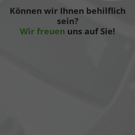
Können wir Ihnen behilflich
sein?
Wir freuen
uns auf Sie!