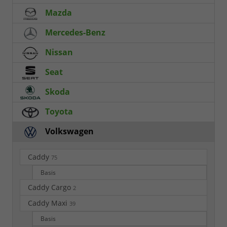
Mazda
Mercedes-Benz
Nissan
Seat
Skoda
Toyota
Volkswagen
Caddy
75
Basis
Caddy Cargo
2
Caddy Maxi
39
Basis