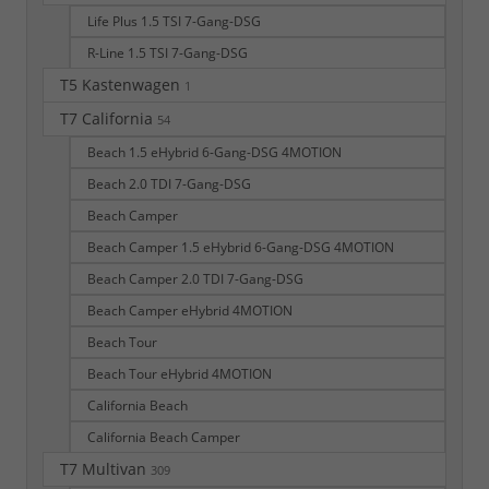
Life Plus 1.5 TSI 7-Gang-DSG
R-Line 1.5 TSI 7-Gang-DSG
T5 Kastenwagen
1
T7 California
54
Beach 1.5 eHybrid 6-Gang-DSG 4MOTION
Beach 2.0 TDI 7-Gang-DSG
Beach Camper
Beach Camper 1.5 eHybrid 6-Gang-DSG 4MOTION
Beach Camper 2.0 TDI 7-Gang-DSG
Beach Camper eHybrid 4MOTION
Beach Tour
Beach Tour eHybrid 4MOTION
California Beach
California Beach Camper
T7 Multivan
309