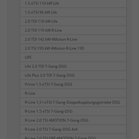
1.5 eTSI 110 kW Life
1.5 eTSI 96 kW Life
2.0 TDI 110 kW Life
2.0 TDI 110 kW R-Line
2.0 TDI 142 kW 4Motion R-Line
2.0 TSI 195 kW 4Motion R-Line 195
LIFE
Life 2.0 TDI 7-Gang-DSG
Life Plus 2.0 TDI 7-Gang-DSG
Prime 1.5 eTSI 7-Gang-DSG
R-Line
R-Line 1,5 l eTSI 7-Gang-Doppelkupplungsgetriebe DSG
R-Line 1.5 eTSI 7-Gang-DSG
R-Line 2.0 TSI 4MOTION 7-Gang-DSG
R-Line 2.0 TSI 7-Gang-DSG 4x4
R-Line 2.0 TSI OPF 4MOTION 7-Gang DSG