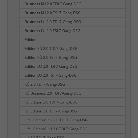
Business KÜ 2.0 TDI 7-Gang-DSG
Business KÜ 2.0 TSI 7-Gang-DSG
Business LÜ 2.0 TDI 7-Gang-DSG
Business LÜ 2.0 TSI 7-Gang-DSG
Edition
Edition KÜ 2.0 TDI 7-Gang-DSG
Edition KÜ 2.0 TSI 7-Gang-DSG
Edition LÜ 2.0 TDI 7-Gang-DSG
Edition LÜ 2.0 TSI 7-Gang-DSG
KÜ 2.0 TDI 7-Gang-DSG
KÜ Business 2.0 TDI 7-Gang-DSG
KÜ Edition 2.0 TDI 7-Gang-DSG
KÜ Edition 2.0 TSI 7-Gang-DSG
Life "Edition" KÜ 2.0 TDI 7-Gang-DSG
Life "Edition" LÜ 2.0 TDI 7-Gang-DSG
LÜ 2.0 TDI 7-Gang-DSG