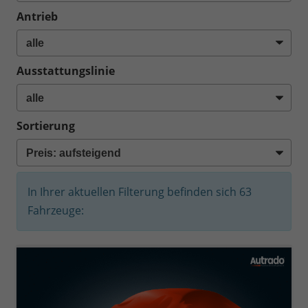
Antrieb
Ausstattungslinie
Sortierung
In Ihrer aktuellen Filterung befinden sich
63
Fahrzeuge: