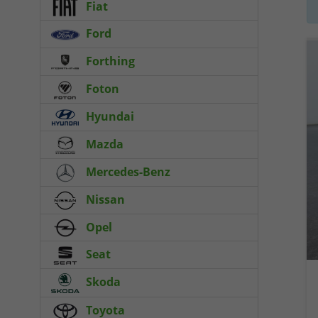
Fiat
Ford
Forthing
Foton
Hyundai
Mazda
Mercedes-Benz
Nissan
Opel
Seat
Skoda
Toyota