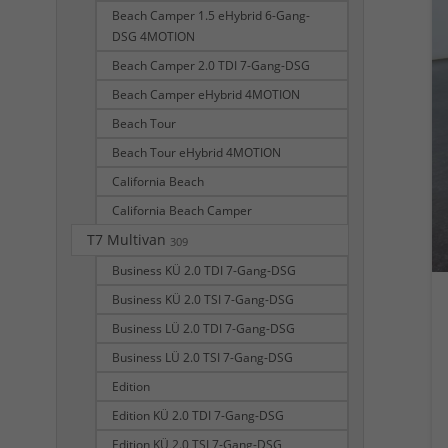
Beach Camper 1.5 eHybrid 6-Gang-
DSG 4MOTION
Beach Camper 2.0 TDI 7-Gang-DSG
Beach Camper eHybrid 4MOTION
Beach Tour
Beach Tour eHybrid 4MOTION
California Beach
California Beach Camper
T7 Multivan
309
Business KÜ 2.0 TDI 7-Gang-DSG
Business KÜ 2.0 TSI 7-Gang-DSG
Business LÜ 2.0 TDI 7-Gang-DSG
Business LÜ 2.0 TSI 7-Gang-DSG
Edition
Edition KÜ 2.0 TDI 7-Gang-DSG
Edition KÜ 2.0 TSI 7-Gang-DSG