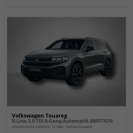
Volkswagen Touareg
R-Line 3.0 TDI 8-Gang-Automatik 4MOTION
unverbindliche Lieferzeit:
14 Tage
Gebrauchtwagen