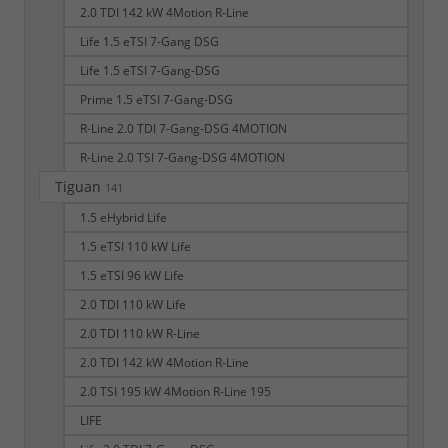
2.0 TDI 142 kW 4Motion R-Line
Life 1.5 eTSI 7-Gang DSG
Life 1.5 eTSI 7-Gang-DSG
Prime 1.5 eTSI 7-Gang-DSG
R-Line 2.0 TDI 7-Gang-DSG 4MOTION
R-Line 2.0 TSI 7-Gang-DSG 4MOTION
Tiguan
141
1.5 eHybrid Life
1.5 eTSI 110 kW Life
1.5 eTSI 96 kW Life
2.0 TDI 110 kW Life
2.0 TDI 110 kW R-Line
2.0 TDI 142 kW 4Motion R-Line
2.0 TSI 195 kW 4Motion R-Line 195
LIFE