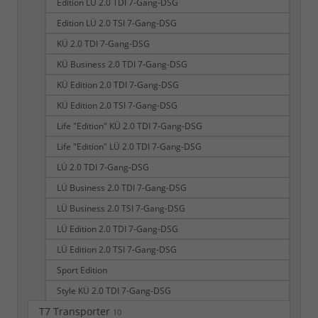
Edition LÜ 2.0 TDI 7-Gang-DSG
Edition LÜ 2.0 TSI 7-Gang-DSG
KÜ 2.0 TDI 7-Gang-DSG
KÜ Business 2.0 TDI 7-Gang-DSG
KÜ Edition 2.0 TDI 7-Gang-DSG
KÜ Edition 2.0 TSI 7-Gang-DSG
Life "Edition" KÜ 2.0 TDI 7-Gang-DSG
Life "Edition" LÜ 2.0 TDI 7-Gang-DSG
LÜ 2.0 TDI 7-Gang-DSG
LÜ Business 2.0 TDI 7-Gang-DSG
LÜ Business 2.0 TSI 7-Gang-DSG
LÜ Edition 2.0 TDI 7-Gang-DSG
LÜ Edition 2.0 TSI 7-Gang-DSG
Sport Edition
Style KÜ 2.0 TDI 7-Gang-DSG
T7 Transporter
10