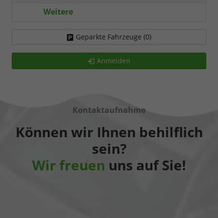
Weitere
Geparkte Fahrzeuge (
0
)
Anmelden
Kontaktaufnahme
Können wir Ihnen behilflich
sein?
Wir freuen
uns auf Sie!