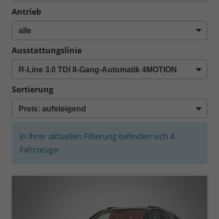
Antrieb
Ausstattungslinie
Sortierung
In Ihrer aktuellen Filterung befinden sich
4
Fahrzeuge: