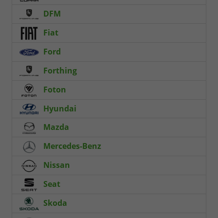
DFM
Fiat
Ford
Forthing
Foton
Hyundai
Mazda
Mercedes-Benz
Nissan
Seat
Skoda