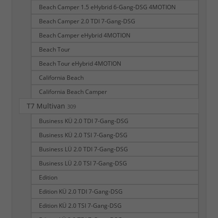
Beach Camper 1.5 eHybrid 6-Gang-DSG 4MOTION
Beach Camper 2.0 TDI 7-Gang-DSG
Beach Camper eHybrid 4MOTION
Beach Tour
Beach Tour eHybrid 4MOTION
California Beach
California Beach Camper
T7 Multivan
309
Business KÜ 2.0 TDI 7-Gang-DSG
Business KÜ 2.0 TSI 7-Gang-DSG
Business LÜ 2.0 TDI 7-Gang-DSG
Business LÜ 2.0 TSI 7-Gang-DSG
Edition
Edition KÜ 2.0 TDI 7-Gang-DSG
Edition KÜ 2.0 TSI 7-Gang-DSG