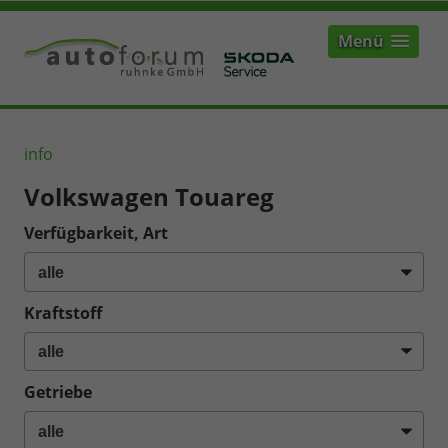
Menü
info
Volkswagen Touareg
Verfügbarkeit, Art
Kraftstoff
Getriebe