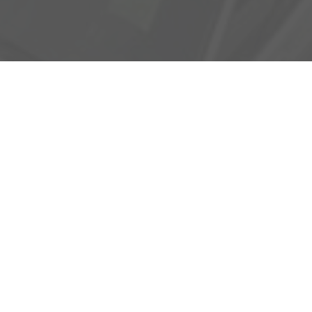
Adresse