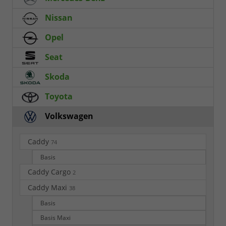
Nissan
Opel
Seat
Skoda
Toyota
Volkswagen
Caddy
74
Basis
Caddy Cargo
2
Caddy Maxi
38
Basis
Basis Maxi