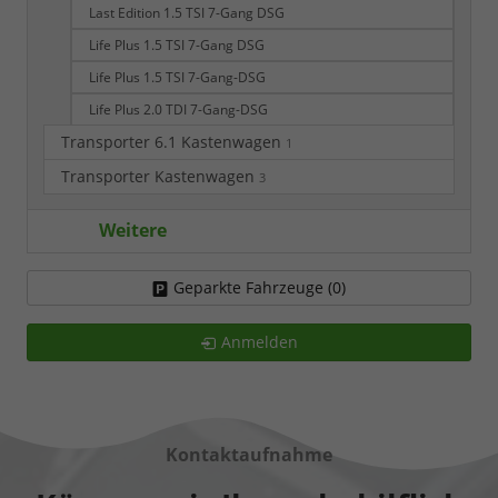
Last Edition 1.5 TSI 7-Gang DSG
Life Plus 1.5 TSI 7-Gang DSG
Life Plus 1.5 TSI 7-Gang-DSG
Life Plus 2.0 TDI 7-Gang-DSG
Transporter 6.1 Kastenwagen
1
Transporter Kastenwagen
3
Weitere
Geparkte Fahrzeuge (
0
)
Anmelden
Kontaktaufnahme