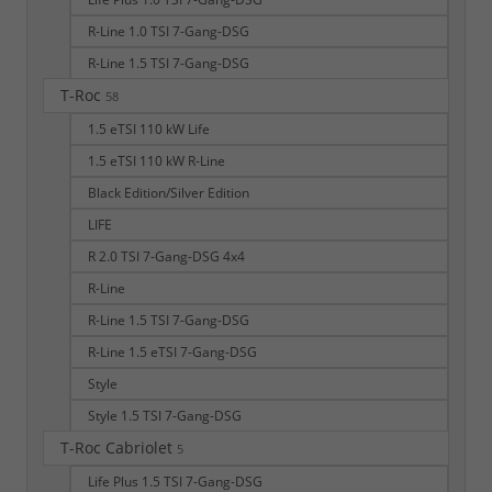
R-Line 1.0 TSI 7-Gang-DSG
R-Line 1.5 TSI 7-Gang-DSG
T-Roc
58
1.5 eTSI 110 kW Life
1.5 eTSI 110 kW R-Line
Black Edition/Silver Edition
LIFE
R 2.0 TSI 7-Gang-DSG 4x4
R-Line
R-Line 1.5 TSI 7-Gang-DSG
R-Line 1.5 eTSI 7-Gang-DSG
Style
Style 1.5 TSI 7-Gang-DSG
T-Roc Cabriolet
5
Life Plus 1.5 TSI 7-Gang-DSG