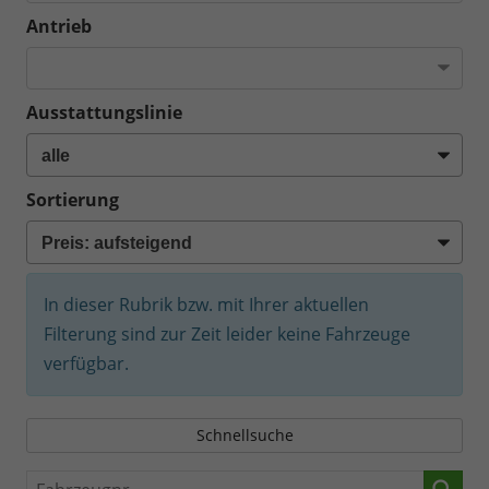
Antrieb
Ausstattungslinie
Sortierung
In dieser Rubrik bzw. mit Ihrer aktuellen
Filterung sind zur Zeit leider keine Fahrzeuge
verfügbar.
Schnellsuche
Fahrzeugnr.