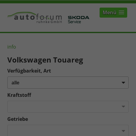
Menü
info
Volkswagen Touareg
Verfügbarkeit, Art
Kraftstoff
Getriebe