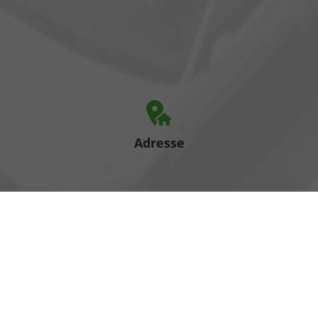
Adresse