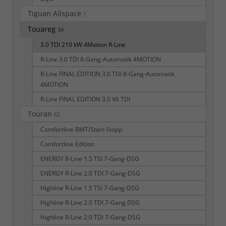
Tiguan Allspace
1
Touareg
34
3.0 TDI 210 kW 4Motion R-Line
R-Line 3.0 TDI 8-Gang-Automatik 4MOTION
R-Line FINAL EDITION 3.0 TDI 8-Gang-Automatik
4MOTION
R-Line FINAL EDITION 3.0 V6 TDI
Touran
62
Comfortline BMT/Start-Stopp
Comfortline Edition
ENERGY R-Line 1.5 TSI 7-Gang-DSG
ENERGY R-Line 2.0 TDI 7-Gang-DSG
Highline R-Line 1.5 TSI 7-Gang-DSG
Highline R-Line 2.0 TDI 7-Gang DSG
Highline R-Line 2.0 TDI 7-Gang-DSG