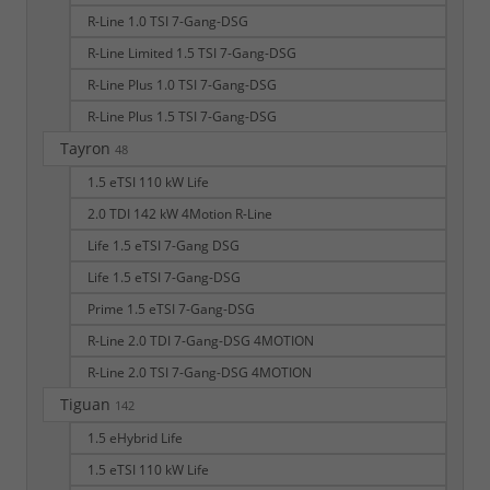
R-Line 1.0 TSI 7-Gang-DSG
R-Line Limited 1.5 TSI 7-Gang-DSG
R-Line Plus 1.0 TSI 7-Gang-DSG
R-Line Plus 1.5 TSI 7-Gang-DSG
Tayron
48
1.5 eTSI 110 kW Life
2.0 TDI 142 kW 4Motion R-Line
Life 1.5 eTSI 7-Gang DSG
Life 1.5 eTSI 7-Gang-DSG
Prime 1.5 eTSI 7-Gang-DSG
R-Line 2.0 TDI 7-Gang-DSG 4MOTION
R-Line 2.0 TSI 7-Gang-DSG 4MOTION
Tiguan
142
1.5 eHybrid Life
1.5 eTSI 110 kW Life