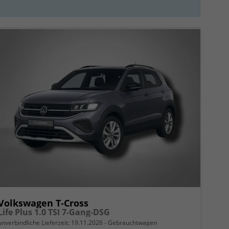
Volkswagen T-Cross
Life Plus 1.0 TSI 7-Gang-DSG
unverbindliche Lieferzeit:
19.11.2026
Gebrauchtwagen