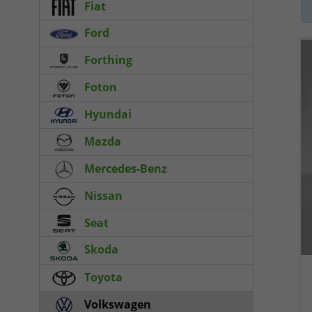
Fiat
Ford
Forthing
Foton
Hyundai
Mazda
Mercedes-Benz
Nissan
Seat
Skoda
Toyota
Volkswagen