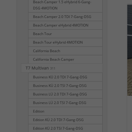
Beach Camper 1.5 eHybrid 6-Gang-
DSG 4MOTION
Beach Camper 2.0 TDI 7-Gang-DSG
Beach Camper eHybrid 4MOTION
Beach Tour
Beach Tour eHybrid 4MOTION
California Beach
California Beach Camper
T7 Multivan
311
Business KÜ 2.0 TDI 7-Gang-DSG
Business KÜ 2.0 TSI 7-Gang-DSG
Business LÜ 2.0 TDI 7-Gang-DSG
Business LÜ 2.0 TSI 7-Gang-DSG
Edition
Edition KÜ 2.0 TDI 7-Gang-DSG
Edition KÜ 2.0 TSI 7-Gang-DSG