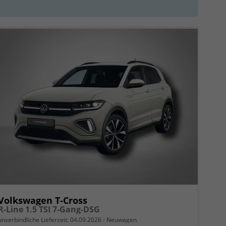
Volkswagen T-Cross
R-Line 1.5 TSI 7-Gang-DSG
unverbindliche Lieferzeit:
04.09.2026
Neuwagen