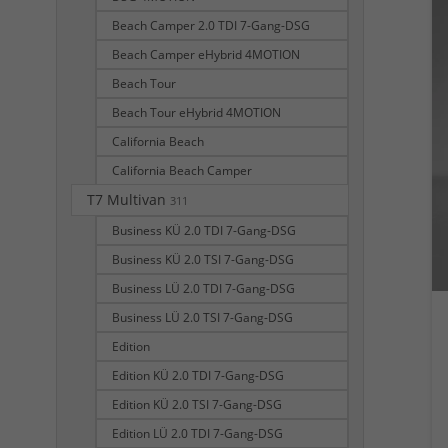
Beach Camper 2.0 TDI 7-Gang-DSG
Beach Camper eHybrid 4MOTION
Beach Tour
Beach Tour eHybrid 4MOTION
California Beach
California Beach Camper
T7 Multivan
311
Business KÜ 2.0 TDI 7-Gang-DSG
Business KÜ 2.0 TSI 7-Gang-DSG
Business LÜ 2.0 TDI 7-Gang-DSG
Business LÜ 2.0 TSI 7-Gang-DSG
Edition
Edition KÜ 2.0 TDI 7-Gang-DSG
Edition KÜ 2.0 TSI 7-Gang-DSG
Edition LÜ 2.0 TDI 7-Gang-DSG