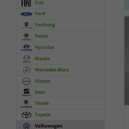
Fiat
Ford
Forthing
Foton
Hyundai
Mazda
Mercedes-Benz
Nissan
Seat
Skoda
Toyota
Volkswagen