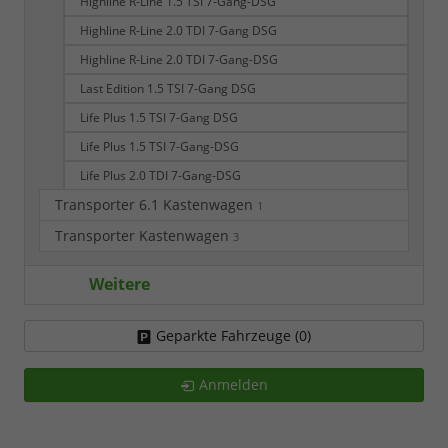
Highline R-Line 1.5 TSI 7-Gang-DSG
Highline R-Line 2.0 TDI 7-Gang DSG
Highline R-Line 2.0 TDI 7-Gang-DSG
Last Edition 1.5 TSI 7-Gang DSG
Life Plus 1.5 TSI 7-Gang DSG
Life Plus 1.5 TSI 7-Gang-DSG
Life Plus 2.0 TDI 7-Gang-DSG
Transporter 6.1 Kastenwagen
1
Transporter Kastenwagen
3
Weitere
Geparkte Fahrzeuge (
0
)
Anmelden