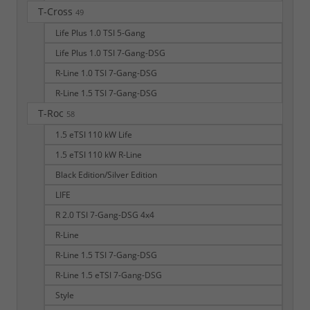
T-Cross
49
Life Plus 1.0 TSI 5-Gang
Life Plus 1.0 TSI 7-Gang-DSG
R-Line 1.0 TSI 7-Gang-DSG
R-Line 1.5 TSI 7-Gang-DSG
T-Roc
58
1.5 eTSI 110 kW Life
1.5 eTSI 110 kW R-Line
Black Edition/Silver Edition
LIFE
R 2.0 TSI 7-Gang-DSG 4x4
R-Line
R-Line 1.5 TSI 7-Gang-DSG
R-Line 1.5 eTSI 7-Gang-DSG
Style