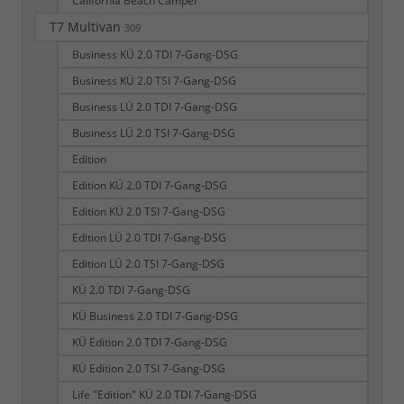
California Beach Camper
T7 Multivan
309
Business KÜ 2.0 TDI 7-Gang-DSG
Business KÜ 2.0 TSI 7-Gang-DSG
Business LÜ 2.0 TDI 7-Gang-DSG
Business LÜ 2.0 TSI 7-Gang-DSG
Edition
Edition KÜ 2.0 TDI 7-Gang-DSG
Edition KÜ 2.0 TSI 7-Gang-DSG
Edition LÜ 2.0 TDI 7-Gang-DSG
Edition LÜ 2.0 TSI 7-Gang-DSG
KÜ 2.0 TDI 7-Gang-DSG
KÜ Business 2.0 TDI 7-Gang-DSG
KÜ Edition 2.0 TDI 7-Gang-DSG
KÜ Edition 2.0 TSI 7-Gang-DSG
Life "Edition" KÜ 2.0 TDI 7-Gang-DSG