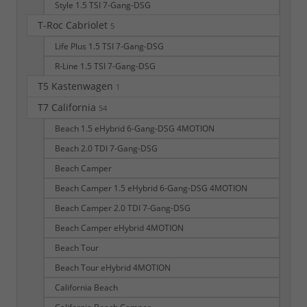
Style 1.5 TSI 7-Gang-DSG
T-Roc Cabriolet
5
Life Plus 1.5 TSI 7-Gang-DSG
R-Line 1.5 TSI 7-Gang-DSG
T5 Kastenwagen
1
T7 California
54
Beach 1.5 eHybrid 6-Gang-DSG 4MOTION
Beach 2.0 TDI 7-Gang-DSG
Beach Camper
Beach Camper 1.5 eHybrid 6-Gang-DSG 4MOTION
Beach Camper 2.0 TDI 7-Gang-DSG
Beach Camper eHybrid 4MOTION
Beach Tour
Beach Tour eHybrid 4MOTION
California Beach