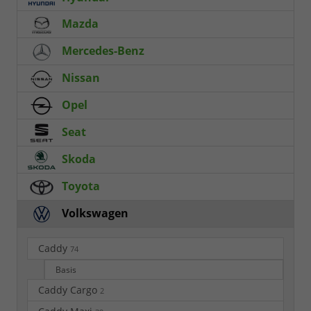
Mazda
Mercedes-Benz
Nissan
Opel
Seat
Skoda
Toyota
Volkswagen
Caddy
74
Basis
Caddy Cargo
2