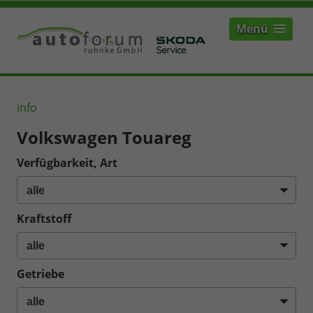
Menü
info
Volkswagen Touareg
Verfügbarkeit, Art
Kraftstoff
Getriebe