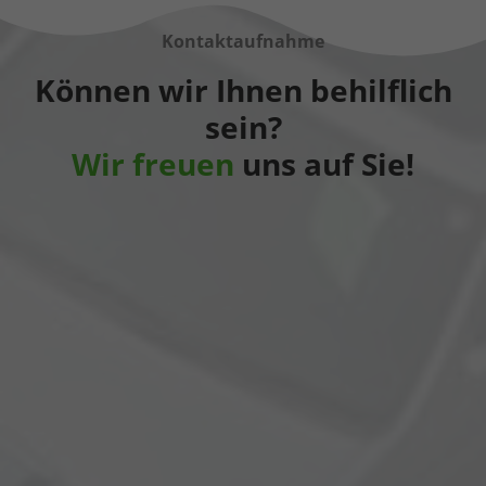
Kontaktaufnahme
Können wir Ihnen behilflich
sein?
Wir freuen
uns auf Sie!