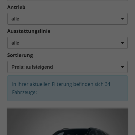
Antrieb
Ausstattungslinie
Sortierung
In Ihrer aktuellen Filterung befinden sich
34
Fahrzeuge: