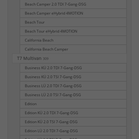
Beach Camper 2.0 TDI 7-Gang-DSG
Beach Camper eHybrid 4MOTION
Beach Tour
Beach Tour eHybrid 4MOTION
California Beach
California Beach Camper
T7 Multivan
309
Business KÜ 2.0 TDI 7-Gang-DSG
Business KÜ 2.0 TSI 7-Gang-DSG
Business LÜ 2.0 TDI 7-Gang-DSG
Business LÜ 2.0 TSI 7-Gang-DSG
Edition
Edition KÜ 2.0 TDI 7-Gang-DSG
Edition KÜ 2.0 TSI 7-Gang-DSG
Edition LÜ 2.0 TDI 7-Gang-DSG