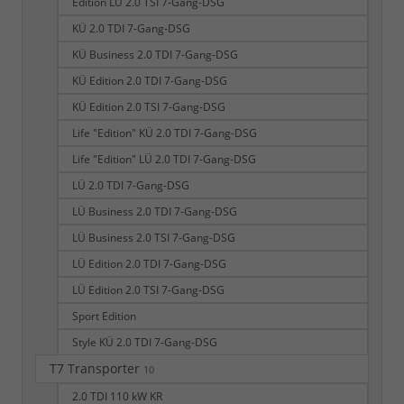
Edition LÜ 2.0 TSI 7-Gang-DSG
KÜ 2.0 TDI 7-Gang-DSG
KÜ Business 2.0 TDI 7-Gang-DSG
KÜ Edition 2.0 TDI 7-Gang-DSG
KÜ Edition 2.0 TSI 7-Gang-DSG
Life "Edition" KÜ 2.0 TDI 7-Gang-DSG
Life "Edition" LÜ 2.0 TDI 7-Gang-DSG
LÜ 2.0 TDI 7-Gang-DSG
LÜ Business 2.0 TDI 7-Gang-DSG
LÜ Business 2.0 TSI 7-Gang-DSG
LÜ Edition 2.0 TDI 7-Gang-DSG
LÜ Edition 2.0 TSI 7-Gang-DSG
Sport Edition
Style KÜ 2.0 TDI 7-Gang-DSG
T7 Transporter
10
2.0 TDI 110 kW KR