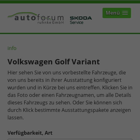
Menü
info
Volkswagen Golf Variant
Hier sehen Sie von uns vorbestellte Fahrzeuge, die
von uns bereits in ihrer Ausstattung konfiguriert
wurden und in Kürze bei uns eintreffen. Klicken Sie in
das Foto oder einen Fahrzeugnamen, um alle Details
dieses Fahrzeugs zu sehen. Oder Sie können sich
durch Klick bestimmte Ausstattungspakete anzeigen
lassen.
Verfügbarkeit, Art