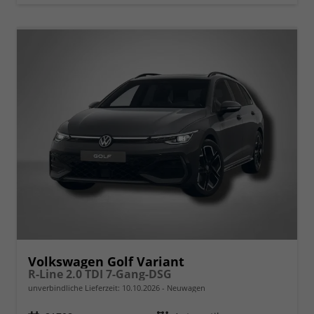
Volkswagen Golf Variant
R-Line 2.0 TDI 7-Gang-DSG
unverbindliche Lieferzeit:
10.10.2026
Neuwagen