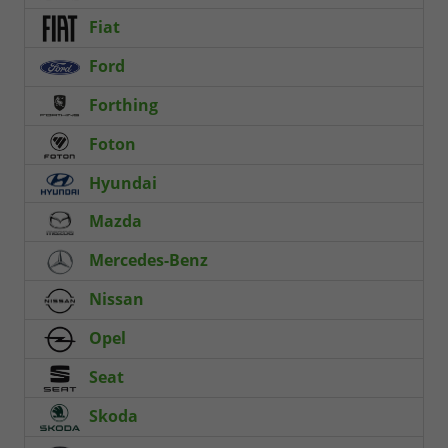
Fiat
Ford
Forthing
Foton
Hyundai
Mazda
Mercedes-Benz
Nissan
Opel
Seat
Skoda