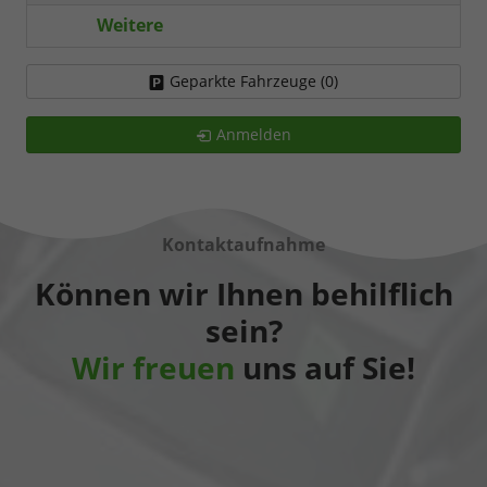
Weitere
Geparkte Fahrzeuge (
0
)
Anmelden
Kontaktaufnahme
Können wir Ihnen behilflich
sein?
Wir freuen
uns auf Sie!