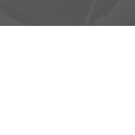
Adresse