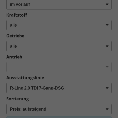
Kraftstoff
Getriebe
Antrieb
Ausstattungslinie
Sortierung