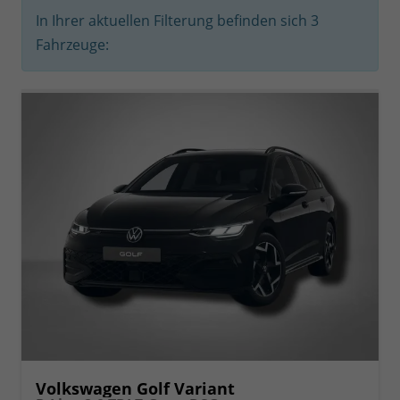
In Ihrer aktuellen Filterung befinden sich
3
Fahrzeuge:
Volkswagen Golf Variant