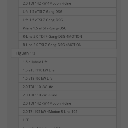
2.0 TDI 142 kW 4Motion R-Line
Life 1.5 eTSI 7-Gang DSG
Life 1.5 eTSI 7-Gang-DSG
Prime 1.5 eTSI 7-Gang-DSG
R-Line 2.0 TDI 7-Gang-DSG 4MOTION
R-Line 2.0 TSI 7-Gang-DSG 4MOTION
Tiguan
142
1.5 eHybrid Life
1.5 eTSI 110 kW Life
1.5 eTSI 96 kW Life
2.0 TDI 110 kW Life
2.0 TDI 110 kW R-Line
2.0 TDI 142 kW 4Motion R-Line
2.0 TSI 195 kW 4Motion R-Line 195
LIFE