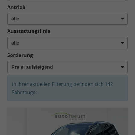
Antrieb
Ausstattungslinie
Sortierung
In Ihrer aktuellen Filterung befinden sich
142
Fahrzeuge: