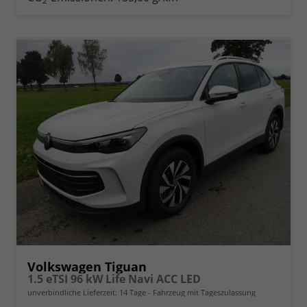
2
Volkswagen Tiguan
1.5 eTSI 96 kW Life Navi ACC LED
unverbindliche Lieferzeit:
14 Tage
Fahrzeug mit Tageszulassung