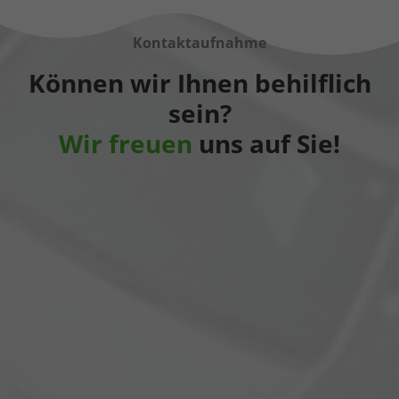
Kontaktaufnahme
Können wir Ihnen behilflich
sein?
Wir freuen
uns auf Sie!