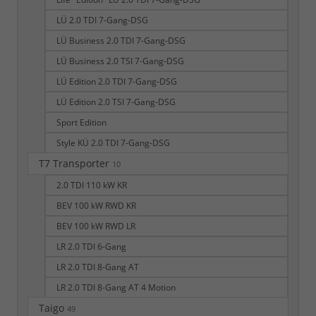
LÜ 2.0 TDI 7-Gang-DSG
LÜ Business 2.0 TDI 7-Gang-DSG
LÜ Business 2.0 TSI 7-Gang-DSG
LÜ Edition 2.0 TDI 7-Gang-DSG
LÜ Edition 2.0 TSI 7-Gang-DSG
Sport Edition
Style KÜ 2.0 TDI 7-Gang-DSG
T7 Transporter
10
2.0 TDI 110 kW KR
BEV 100 kW RWD KR
BEV 100 kW RWD LR
LR 2.0 TDI 6-Gang
LR 2.0 TDI 8-Gang AT
LR 2.0 TDI 8-Gang AT 4 Motion
Taigo
49