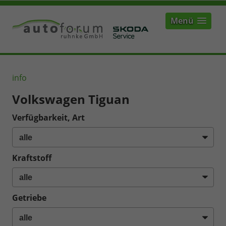
Menü
info
Volkswagen Tiguan
Verfügbarkeit, Art
Kraftstoff
Getriebe