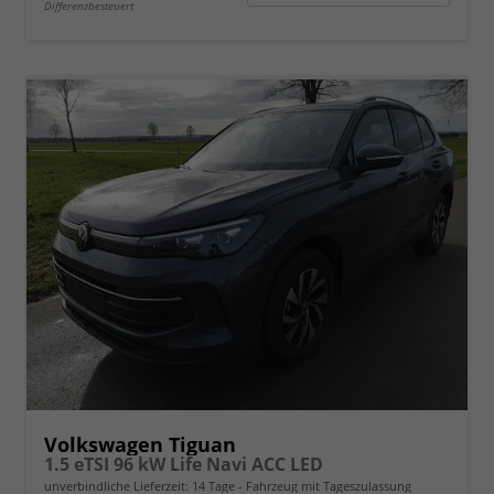
Differenzbesteuert
Volkswagen Tiguan
1.5 eTSI 96 kW Life Navi ACC LED
unverbindliche Lieferzeit:
14 Tage
Fahrzeug mit Tageszulassung