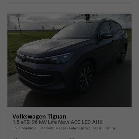
Volkswagen Tiguan
1.5 eTSI 96 kW Life Navi ACC LED AHK
unverbindliche Lieferzeit:
14 Tage
Fahrzeug mit Tageszulassung