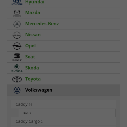
Hyundai
Mazda
Mercedes-Benz
Nissan
Opel
Seat
Skoda
Toyota
Volkswagen
Caddy
74
Basis
Caddy Cargo
2