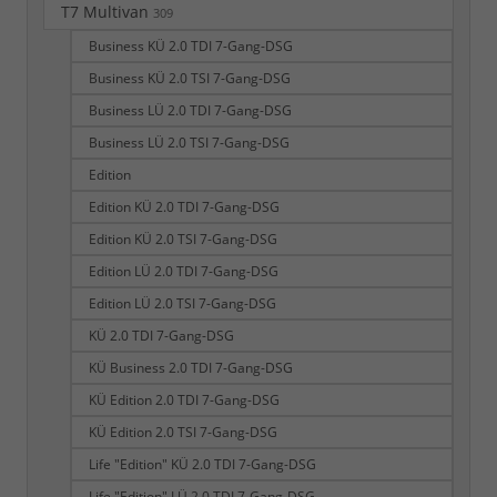
T7 Multivan
309
Business KÜ 2.0 TDI 7-Gang-DSG
Business KÜ 2.0 TSI 7-Gang-DSG
Business LÜ 2.0 TDI 7-Gang-DSG
Business LÜ 2.0 TSI 7-Gang-DSG
Edition
Edition KÜ 2.0 TDI 7-Gang-DSG
Edition KÜ 2.0 TSI 7-Gang-DSG
Edition LÜ 2.0 TDI 7-Gang-DSG
Edition LÜ 2.0 TSI 7-Gang-DSG
KÜ 2.0 TDI 7-Gang-DSG
KÜ Business 2.0 TDI 7-Gang-DSG
KÜ Edition 2.0 TDI 7-Gang-DSG
KÜ Edition 2.0 TSI 7-Gang-DSG
Life "Edition" KÜ 2.0 TDI 7-Gang-DSG
Life "Edition" LÜ 2.0 TDI 7-Gang-DSG