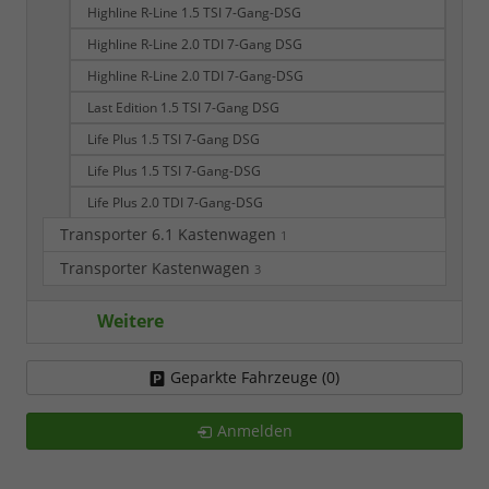
Highline R-Line 1.5 TSI 7-Gang-DSG
Highline R-Line 2.0 TDI 7-Gang DSG
Highline R-Line 2.0 TDI 7-Gang-DSG
Last Edition 1.5 TSI 7-Gang DSG
Life Plus 1.5 TSI 7-Gang DSG
Life Plus 1.5 TSI 7-Gang-DSG
Life Plus 2.0 TDI 7-Gang-DSG
Transporter 6.1 Kastenwagen
1
Transporter Kastenwagen
3
Weitere
Geparkte Fahrzeuge (
0
)
Anmelden