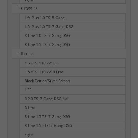
T-Cross
48
Life Plus 1.0 TSI 5-Gang
Life Plus 1.0 TSI 7-Gang-DSG
R-Line 1.0 TSI 7-Gang-DSG
R-Line 1.5 TSI 7-Gang-DSG
T-Roc
58
1.5 eTSI 110 kW Life
1.5 eTSI 110 kW R-Line
Black Edition/Silver Edition
LIFE
R 2.0 TSI 7-Gang-DSG 4x4
R-Line
R-Line 1.5 TSI 7-Gang-DSG
R-Line 1.5 eTSI 7-Gang-DSG
Style