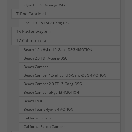
Style 1.5 TSI 7-Gang-DSG
T-Roc Cabriolet
5
Life Plus 1.5 TSI 7-Gang-DSG
T5 Kastenwagen
1
T7 California
54
Beach 1.5 eHybrid 6-Gang-DSG 4MOTION
Beach 2.0 TDI 7-Gang-DSG
Beach Camper
Beach Camper 1.5 eHybrid 6-Gang-DSG 4MOTION
Beach Camper 2.0 TDI 7-Gang-DSG
Beach Camper eHybrid 4MOTION
Beach Tour
Beach Tour eHybrid 4MOTION
California Beach
California Beach Camper