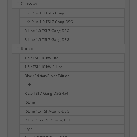
T-Cross
49
Life Plus 1.0 TSI 5-Gang
Life Plus 1.0 TSI 7-Gang-DSG
R-Line 1.0 TSI 7-Gang-DSG
R-Line 1.5 TSI 7-Gang-DSG
T-Roc
60
1.5 eTSI 110 kW Life
1.5 eTSI 110 kW R-Line
Black Edition/Silver Edition
LIFE
R 2.0 TSI 7-Gang-DSG 4x4
R-Line
R-Line 1.5 TSI 7-Gang-DSG
R-Line 1.5 eTSI 7-Gang-DSG
Style