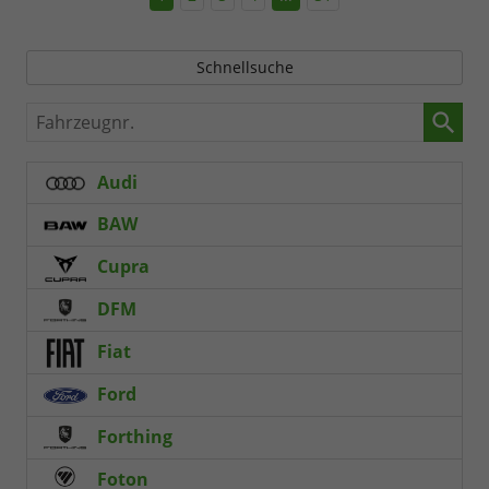
Schnellsuche
Fahrzeugnr.
Audi
BAW
Cupra
DFM
Fiat
Ford
Forthing
Foton