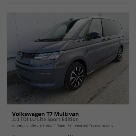
Volkswagen T7 Multivan
2.0 TDI LÜ Lite Sport Edition
unverbindliche Lieferzeit:
14 Tage
Fahrzeug mit Tageszulassung