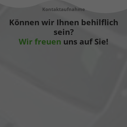
Kontaktaufnahme
Können wir Ihnen behilflich
sein?
Wir freuen
uns auf Sie!