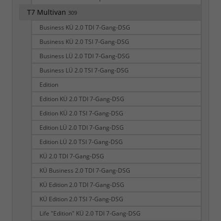
T7 Multivan
309
Business KÜ 2.0 TDI 7-Gang-DSG
Business KÜ 2.0 TSI 7-Gang-DSG
Business LÜ 2.0 TDI 7-Gang-DSG
Business LÜ 2.0 TSI 7-Gang-DSG
Edition
Edition KÜ 2.0 TDI 7-Gang-DSG
Edition KÜ 2.0 TSI 7-Gang-DSG
Edition LÜ 2.0 TDI 7-Gang-DSG
Edition LÜ 2.0 TSI 7-Gang-DSG
KÜ 2.0 TDI 7-Gang-DSG
KÜ Business 2.0 TDI 7-Gang-DSG
KÜ Edition 2.0 TDI 7-Gang-DSG
KÜ Edition 2.0 TSI 7-Gang-DSG
Life "Edition" KÜ 2.0 TDI 7-Gang-DSG