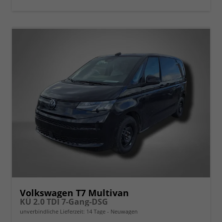
Volkswagen T7 Multivan
KÜ 2.0 TDI 7-Gang-DSG
unverbindliche Lieferzeit:
14 Tage
Neuwagen