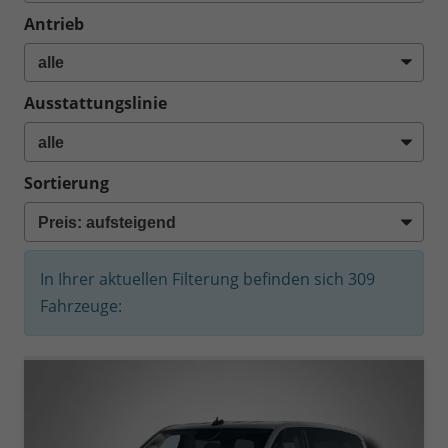
Antrieb
Ausstattungslinie
Sortierung
In Ihrer aktuellen Filterung befinden sich
309
Fahrzeuge: