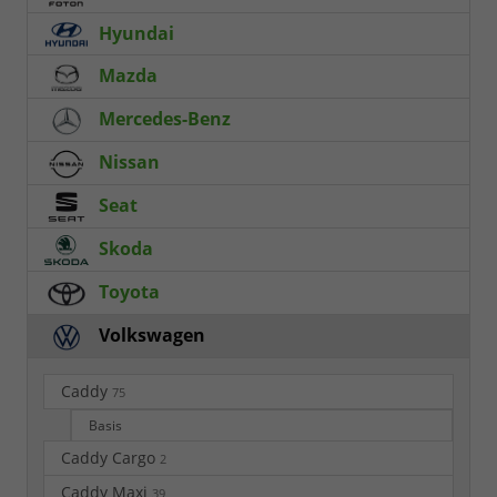
Hyundai
Mazda
Mercedes-Benz
Nissan
Seat
Skoda
Toyota
Volkswagen
Caddy
75
Basis
Caddy Cargo
2
Caddy Maxi
39