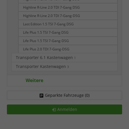
Highline R-Line 2.0 TDI 7-Gang DSG
Highline R-Line 2.0 TDI 7-Gang-DSG
Last Edition 1.5 TSI 7-Gang DSG
Life Plus 1.5 TSI 7-Gang DSG
Life Plus 1.5 TSI 7-Gang-DSG
Life Plus 2.0 TDI 7-Gang-DSG
Transporter 6.1 Kastenwagen
1
Transporter Kastenwagen
3
Weitere
Geparkte Fahrzeuge (
0
)
Anmelden