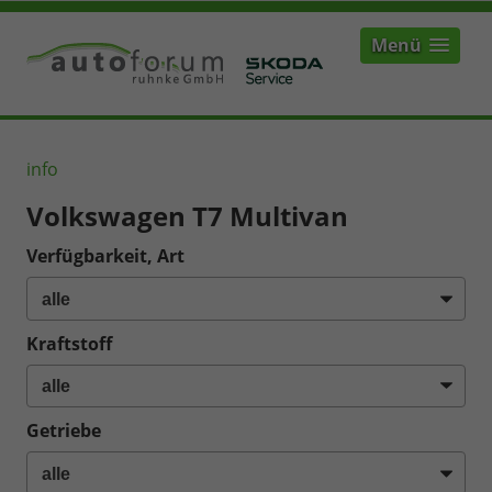
Menü
info
Volkswagen T7 Multivan
Verfügbarkeit, Art
Kraftstoff
Getriebe