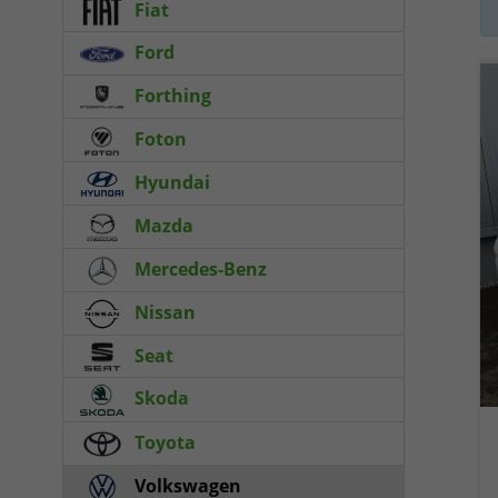
Fiat
Ford
Forthing
Foton
Hyundai
Mazda
Mercedes-Benz
Nissan
Seat
Skoda
Toyota
Volkswagen