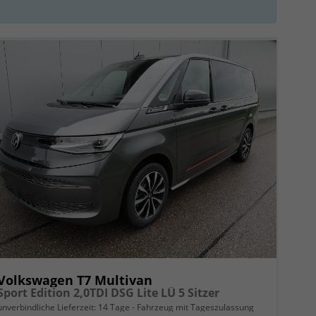
Volkswagen T7 Multivan
Sport Edition 2,0TDI DSG Lite LÜ 5 Sitzer
unverbindliche Lieferzeit:
14 Tage
Fahrzeug mit Tageszulassung