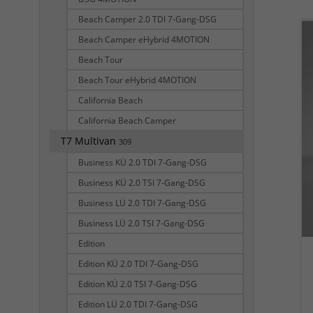
Beach Camper 2.0 TDI 7-Gang-DSG
Beach Camper eHybrid 4MOTION
Beach Tour
Beach Tour eHybrid 4MOTION
California Beach
California Beach Camper
T7 Multivan
309
Business KÜ 2.0 TDI 7-Gang-DSG
Business KÜ 2.0 TSI 7-Gang-DSG
Business LÜ 2.0 TDI 7-Gang-DSG
Business LÜ 2.0 TSI 7-Gang-DSG
Edition
Edition KÜ 2.0 TDI 7-Gang-DSG
Edition KÜ 2.0 TSI 7-Gang-DSG
Edition LÜ 2.0 TDI 7-Gang-DSG