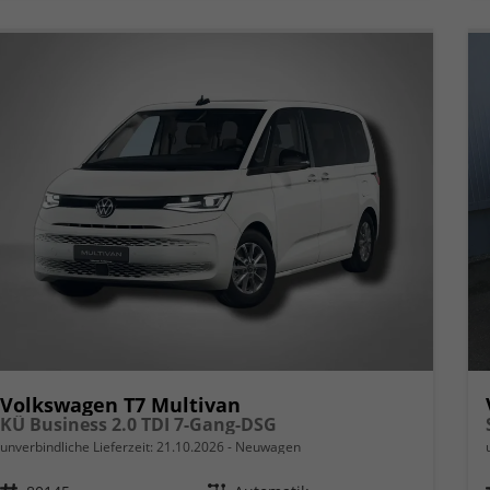
Volkswagen T7 Multivan
KÜ Business 2.0 TDI 7-Gang-DSG
unverbindliche Lieferzeit:
21.10.2026
Neuwagen