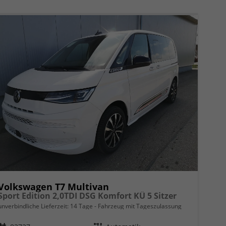
Volkswagen T7 Multivan
Sport Edition 2,0TDI DSG Komfort KÜ 5 Sitzer
unverbindliche Lieferzeit:
14 Tage
Fahrzeug mit Tageszulassung