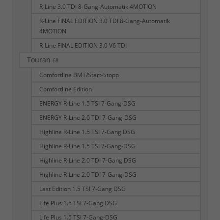
R-Line 3.0 TDI 8-Gang-Automatik 4MOTION
R-Line FINAL EDITION 3.0 TDI 8-Gang-Automatik
4MOTION
R-Line FINAL EDITION 3.0 V6 TDI
Touran
68
Comfortline BMT/Start-Stopp
Comfortline Edition
ENERGY R-Line 1.5 TSI 7-Gang-DSG
ENERGY R-Line 2.0 TDI 7-Gang-DSG
Highline R-Line 1.5 TSI 7-Gang DSG
Highline R-Line 1.5 TSI 7-Gang-DSG
Highline R-Line 2.0 TDI 7-Gang DSG
Highline R-Line 2.0 TDI 7-Gang-DSG
Last Edition 1.5 TSI 7-Gang DSG
Life Plus 1.5 TSI 7-Gang DSG
Life Plus 1.5 TSI 7-Gang-DSG