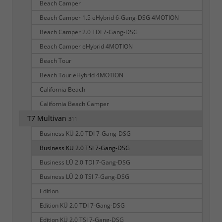
Beach Camper
Beach Camper 1.5 eHybrid 6-Gang-DSG 4MOTION
Beach Camper 2.0 TDI 7-Gang-DSG
Beach Camper eHybrid 4MOTION
Beach Tour
Beach Tour eHybrid 4MOTION
California Beach
California Beach Camper
T7 Multivan
311
Business KÜ 2.0 TDI 7-Gang-DSG
Business KÜ 2.0 TSI 7-Gang-DSG
Business LÜ 2.0 TDI 7-Gang-DSG
Business LÜ 2.0 TSI 7-Gang-DSG
Edition
Edition KÜ 2.0 TDI 7-Gang-DSG
Edition KÜ 2.0 TSI 7-Gang-DSG