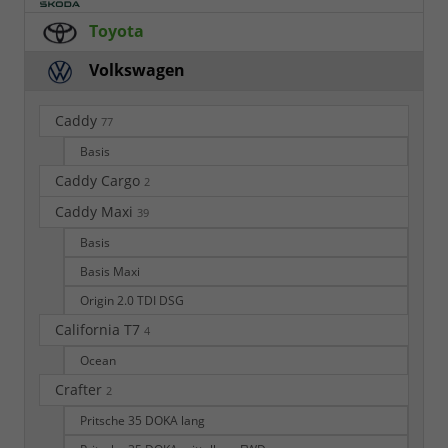
Toyota
Volkswagen
Caddy
77
Basis
Caddy Cargo
2
Caddy Maxi
39
Basis
Basis Maxi
Origin 2.0 TDI DSG
California T7
4
Ocean
Crafter
2
Pritsche 35 DOKA lang