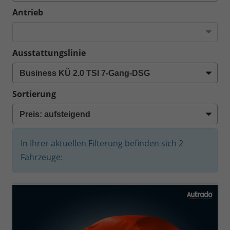
Antrieb
Ausstattungslinie
Sortierung
In Ihrer aktuellen Filterung befinden sich
2
Fahrzeuge: