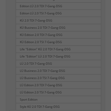
Edition LÜ 2.0 TDI 7-Gang-DSG
Edition LÜ 2.0 TSI 7-Gang-DSG
KÜ 2.0 TDI 7-Gang-DSG
KÜ Business 2.0 TDI 7-Gang-DSG
KÜ Edition 2.0 TDI 7-Gang-DSG
KÜ Edition 2.0 TSI 7-Gang-DSG
Life "Edition" KÜ 2.0 TDI 7-Gang-DSG
Life "Edition" LÜ 2.0 TDI 7-Gang-DSG
LÜ 2.0 TDI 7-Gang-DSG
LÜ Business 2.0 TDI 7-Gang-DSG
LÜ Business 2.0 TSI 7-Gang-DSG
LÜ Edition 2.0 TDI 7-Gang-DSG
LÜ Edition 2.0 TSI 7-Gang-DSG
Sport Edition
Style KÜ 2.0 TDI 7-Gang-DSG