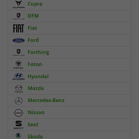
Cupra
DFM
Fiat
Ford
Forthing
Foton
Hyundai
Mazda
Mercedes-Benz
Nissan
Seat
Skoda