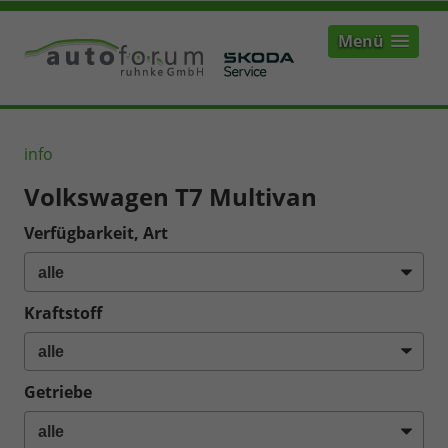
Menü
info
Volkswagen T7 Multivan
Verfügbarkeit, Art
Kraftstoff
Getriebe