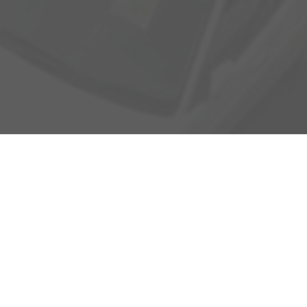
Adresse