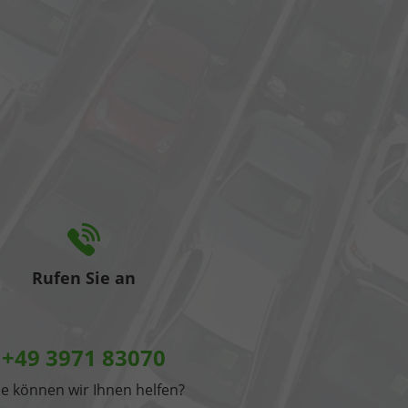
Rufen Sie an
+49 3971 83070
e können wir Ihnen helfen?