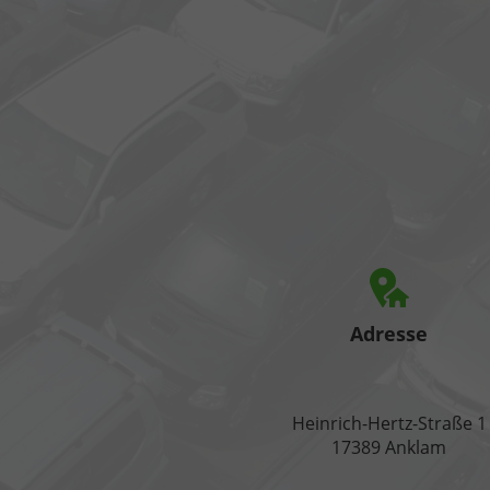
Adresse
Heinrich-Hertz-Straße 1
17389 Anklam