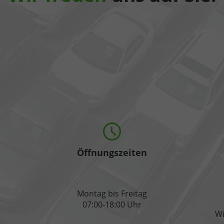
Öffnungszeiten
Montag bis Freitag
07:00-18:00 Uhr
Wi