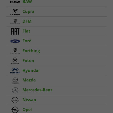
BAW
Cupra
DFM
Fiat
Ford
Forthing
Foton
Hyundai
Mazda
Mercedes-Benz
Nissan
Opel