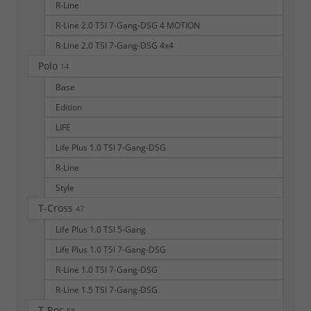
R-Line
R-Line 2.0 TSI 7-Gang-DSG 4 MOTION
R-Line 2.0 TSI 7-Gang-DSG 4x4
Polo
14
Base
Edition
LIFE
Life Plus 1.0 TSI 7-Gang-DSG
R-Line
Style
T-Cross
47
Life Plus 1.0 TSI 5-Gang
Life Plus 1.0 TSI 7-Gang-DSG
R-Line 1.0 TSI 7-Gang-DSG
R-Line 1.5 TSI 7-Gang-DSG
T-Roc