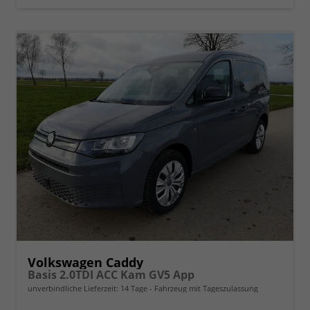
Volkswagen Caddy
Basis 2.0TDI ACC Kam GV5 App
unverbindliche Lieferzeit:
14 Tage
Fahrzeug mit Tageszulassung