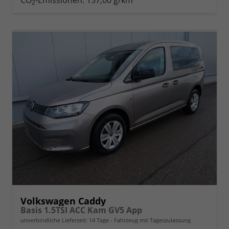
2
Volkswagen Caddy
Basis 1.5TSI ACC Kam GV5 App
unverbindliche Lieferzeit:
14 Tage
Fahrzeug mit Tageszulassung