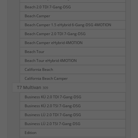
Beach 2.0 TDI 7-Gang-DSG
Beach Camper
Beach Camper 1.5 eHybrid 6-Gang-DSG 4MOTION
Beach Camper 2.0 TDI 7-Gang-DSG
Beach Camper eHybrid 4MOTION
Beach Tour
Beach Tour eHybrid 4MOTION
California Beach
California Beach Camper
T7 Multivan
309
Business KÜ 2.0 TDI 7-Gang-DSG
Business KÜ 2.0 TSI 7-Gang-DSG
Business LÜ 2.0 TDI 7-Gang-DSG
Business LÜ 2.0 TSI 7-Gang-DSG
Edition