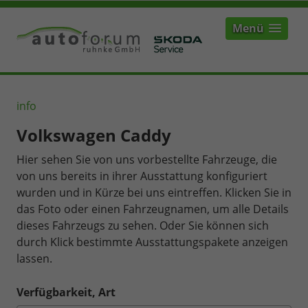
Menü
info
Volkswagen Caddy
Hier sehen Sie von uns vorbestellte Fahrzeuge, die
von uns bereits in ihrer Ausstattung konfiguriert
wurden und in Kürze bei uns eintreffen. Klicken Sie in
das Foto oder einen Fahrzeugnamen, um alle Details
dieses Fahrzeugs zu sehen. Oder Sie können sich
durch Klick bestimmte Ausstattungspakete anzeigen
lassen.
Verfügbarkeit, Art