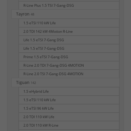
R-Line Plus 1.5 TSI 7-Gang-DSG
Tayron
48
1.5 eTSI 110 kW Life
2.0 TDI 142 kW 4Motion R-Line
Life 1.5 eTSI 7-Gang DSG
Life 1.5 eTSI 7-Gang-DSG
Prime 1.5 eTSI 7-Gang-DSG
R-Line 2.0 TDI 7-Gang-DSG 4MOTION
R-Line 2.0 TSI 7-Gang-DSG 4MOTION
Tiguan
142
1.5 eHybrid Life
1.5 eTSI 110 kW Life
1.5 eTSI 96 kW Life
2.0 TDI 110 kW Life
2.0 TDI 110 kW R-Line