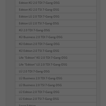
Edition KÜ 2.0 TDI 7-Gang-DSG
Edition KÜ 2.0 TSI 7-Gang-DSG
Edition LÜ 2.0 TDI 7-Gang-DSG
Edition LÜ 2.0 TSI 7-Gang-DSG
KÜ 2.0 TDI 7-Gang-DSG
KÜ Business 2.0 TDI 7-Gang-DSG
KÜ Edition 2.0 TDI 7-Gang-DSG
KÜ Edition 2.0 TSI 7-Gang-DSG
Life "Edition" KÜ 2.0 TDI 7-Gang-DSG
Life "Edition" LÜ 2.0 TDI 7-Gang-DSG
LÜ 2.0 TDI 7-Gang-DSG
LÜ Business 2.0 TDI 7-Gang-DSG
LÜ Business 2.0 TSI 7-Gang-DSG
LÜ Edition 2.0 TDI 7-Gang-DSG
LÜ Edition 2.0 TSI 7-Gang-DSG
Sport Edition