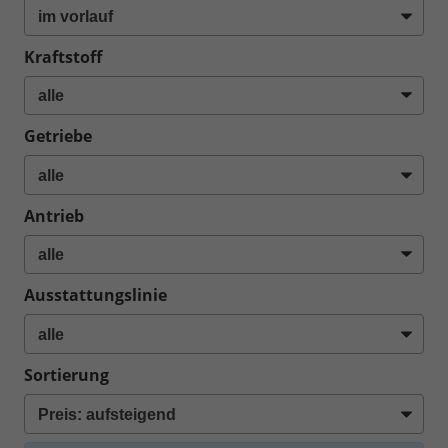
Kraftstoff
Getriebe
Antrieb
Ausstattungslinie
Sortierung