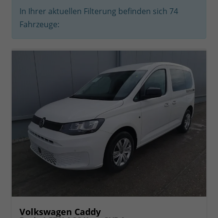
In Ihrer aktuellen Filterung befinden sich
74
Fahrzeuge:
Volkswagen Caddy