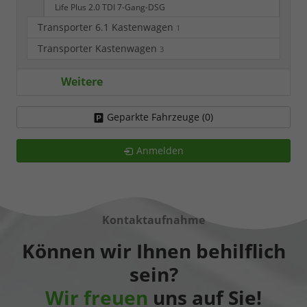
Life Plus 2.0 TDI 7-Gang-DSG
Transporter 6.1 Kastenwagen
1
Transporter Kastenwagen
3
Weitere
Geparkte Fahrzeuge (
0
)
Anmelden
Kontaktaufnahme
Können wir Ihnen behilflich
sein?
Wir freuen
uns auf Sie!