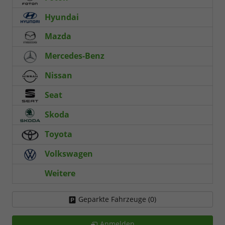
Hyundai
Mazda
Mercedes-Benz
Nissan
Seat
Skoda
Toyota
Volkswagen
Weitere
Geparkte Fahrzeuge (
0
)
Anmelden