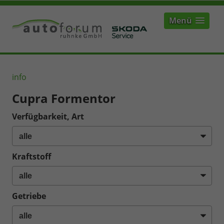
Menü
info
Cupra Formentor
Verfügbarkeit, Art
Kraftstoff
Getriebe