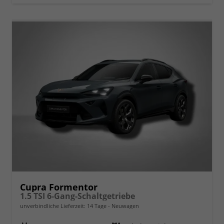
Cupra Formentor
1.5 TSI 6-Gang-Schaltgetriebe
unverbindliche Lieferzeit:
14 Tage
Neuwagen