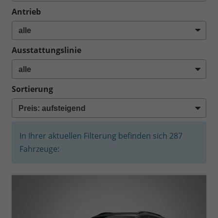
Antrieb
Ausstattungslinie
Sortierung
In Ihrer aktuellen Filterung befinden sich
287
Fahrzeuge: