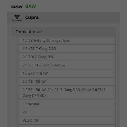
BAW
Cupra
Formentor
287
1.5 TSI 6-Gang-Schaltgetriebe
1.5 eTSI 7-Gang-DSG
2.0 TDI 7-Gang-DSG
2.0 TSI 7-Gang-DSG 4Drive
1.5 eTSI 110 kW
2.0 TSI 150 kW
2.0 TSI 150 kW (204 PS) 7-Gang DSG 4Drive 2.0 TSI 7-
Gang DSG 4Dr
Formentor
VZ
VZ 2.0 TSI