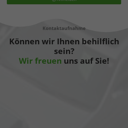
Kontaktaufnahme
Können wir Ihnen behilflich
sein?
Wir freuen
uns auf Sie!