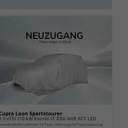
Cupra Leon Sportstourer
1.5 eTSI 110 kW Kombi ST DSG AHK ACC LED
unverbindliche Lieferzeit:
14 Tage
Fahrzeug mit Tageszulassung