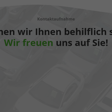
Kontaktaufnahme
en wir Ihnen behilflich 
Wir freuen
uns auf Sie!