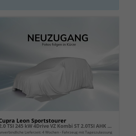
Cupra Leon Sportstourer
2.0 TSI 245 kW 4Drive VZ Kombi ST 2.0TSI AHK Sound ACC
unverbindliche Lieferzeit:
4 Wochen
Fahrzeug mit Tageszulassung