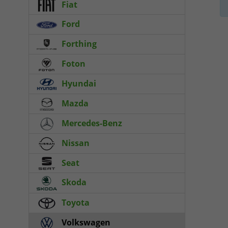
Fiat
Ford
Forthing
Foton
Hyundai
Mazda
Mercedes-Benz
Nissan
Seat
Skoda
Toyota
Volkswagen