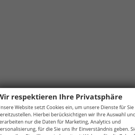
Wir respektieren Ihre Privatsphäre
nsere Website setzt Cookies ein, um unsere Dienste für Sie
ereitzustellen. Hierbei berücksichtigen wir Ihre Auswahl un
erarbeiten nur die Daten für Marketing, Analytics und
ersonalisierung, für die Sie uns Ihr Einverständnis geben. Si