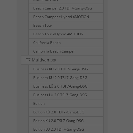
Beach Camper 2.0 TDI 7-Gang-DSG
Beach Camper eHybrid 4MOTION
Beach Tour
Beach Tour eHybrid 4MOTION
California Beach
California Beach Camper
T7 Multivan
309
Business KÜ 2.0 TDI 7-Gang-DSG
Business KÜ 2.0 TSI 7-Gang-DSG
Business LÜ 2.0 TDI 7-Gang-DSG
Business LÜ 2.0 TSI 7-Gang-DSG
Edition
Edition KÜ 2.0 TDI 7-Gang-DSG
Edition KÜ 2.0 TSI 7-Gang-DSG
Edition LÜ 2.0 TDI 7-Gang-DSG