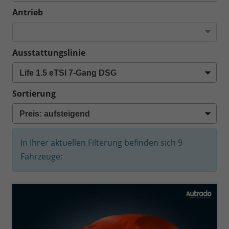
Antrieb
Ausstattungslinie
Sortierung
In Ihrer aktuellen Filterung befinden sich
9
Fahrzeuge: