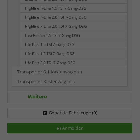
Highline R-Line 1.5 TSI 7-Gang-DSG
Highline R-Line 2.0 TDI 7-Gang DSG
Highline R-Line 2.0 TDI 7-Gang-DSG
Last Edition 1.5 TSI 7-Gang DSG
Life Plus 1.5 TSI 7-Gang DSG
Life Plus 1.5 TSI 7-Gang-DSG
Life Plus 2.0 TDI 7-Gang-DSG
Transporter 6.1 Kastenwagen
1
Transporter Kastenwagen
3
Weitere
Geparkte Fahrzeuge (
0
)
Anmelden