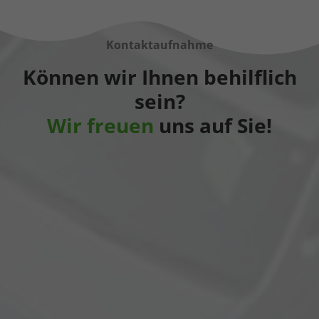
Kontaktaufnahme
Können wir Ihnen behilflich
sein?
Wir freuen
uns auf Sie!