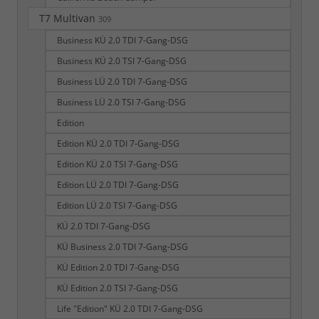
T7 Multivan
309
Business KÜ 2.0 TDI 7-Gang-DSG
Business KÜ 2.0 TSI 7-Gang-DSG
Business LÜ 2.0 TDI 7-Gang-DSG
Business LÜ 2.0 TSI 7-Gang-DSG
Edition
Edition KÜ 2.0 TDI 7-Gang-DSG
Edition KÜ 2.0 TSI 7-Gang-DSG
Edition LÜ 2.0 TDI 7-Gang-DSG
Edition LÜ 2.0 TSI 7-Gang-DSG
KÜ 2.0 TDI 7-Gang-DSG
KÜ Business 2.0 TDI 7-Gang-DSG
KÜ Edition 2.0 TDI 7-Gang-DSG
KÜ Edition 2.0 TSI 7-Gang-DSG
Life "Edition" KÜ 2.0 TDI 7-Gang-DSG