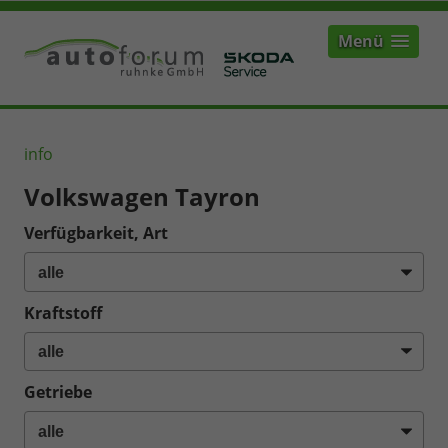
Menü
info
Volkswagen Tayron
Verfügbarkeit, Art
Kraftstoff
Getriebe