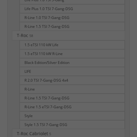
Life Plus 1.0 TSI 7-Gang-DSG
R-Line 1.0 TSI 7-Gang-DSG
R-Line 1.5 TSI 7-Gang-DSG
T-Roc
58
1.5 eTSI 110 kW Life
1.5 eTSI 110 kW R-Line
Black Edition/Silver Edition
LIFE
R 2.0 TSI 7-Gang-DSG 4x4
R-Line
R-Line 1.5 TSI 7-Gang-DSG
R-Line 1.5 eTSI 7-Gang-DSG
Style
Style 1.5 TSI 7-Gang-DSG
T-Roc Cabriolet
5