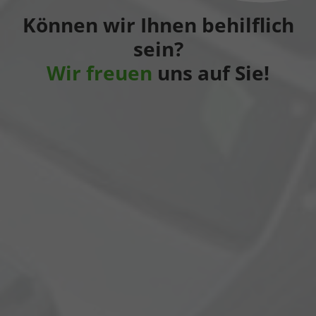
Können wir Ihnen behilflich
sein?
Wir freuen
uns auf Sie!