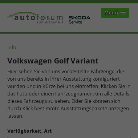
Menü
info
Volkswagen Golf Variant
Hier sehen Sie von uns vorbestellte Fahrzeuge, die
von uns bereits in ihrer Ausstattung konfiguriert
wurden und in Kürze bei uns eintreffen. Klicken Sie in
das Foto oder einen Fahrzeugnamen, um alle Details
dieses Fahrzeugs zu sehen. Oder Sie können sich
durch Klick bestimmte Ausstattungspakete anzeigen
lassen.
Verfügbarkeit, Art