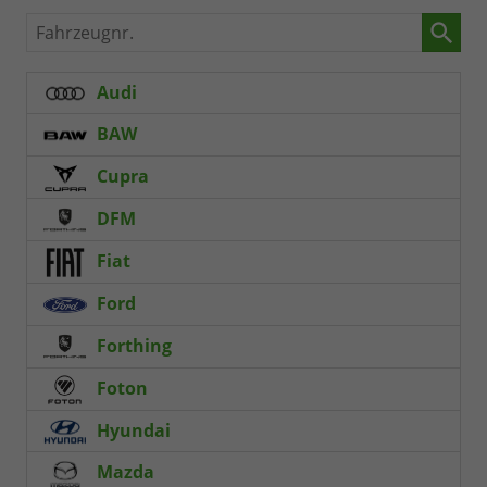
Fahrzeugnr.
Audi
BAW
Cupra
DFM
Fiat
Ford
Forthing
Foton
Hyundai
Mazda