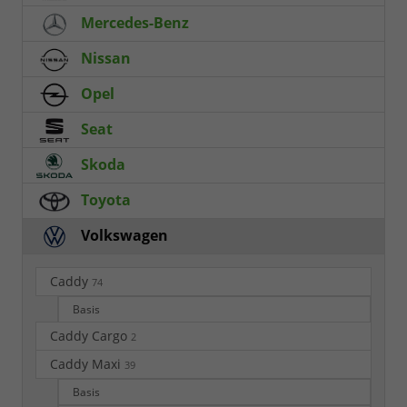
Mercedes-Benz
Nissan
Opel
Seat
Skoda
Toyota
Volkswagen
Caddy
74
Basis
Caddy Cargo
2
Caddy Maxi
39
Basis