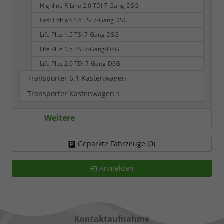
Highline R-Line 2.0 TDI 7-Gang-DSG
Last Edition 1.5 TSI 7-Gang DSG
Life Plus 1.5 TSI 7-Gang DSG
Life Plus 1.5 TSI 7-Gang-DSG
Life Plus 2.0 TDI 7-Gang-DSG
Transporter 6.1 Kastenwagen
1
Transporter Kastenwagen
3
Weitere
Geparkte Fahrzeuge (
0
)
Anmelden
Kontaktaufnahme