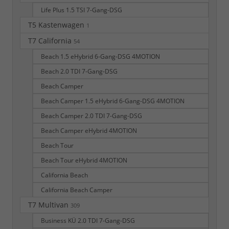
Life Plus 1.5 TSI 7-Gang-DSG
T5 Kastenwagen
1
T7 California
54
Beach 1.5 eHybrid 6-Gang-DSG 4MOTION
Beach 2.0 TDI 7-Gang-DSG
Beach Camper
Beach Camper 1.5 eHybrid 6-Gang-DSG 4MOTION
Beach Camper 2.0 TDI 7-Gang-DSG
Beach Camper eHybrid 4MOTION
Beach Tour
Beach Tour eHybrid 4MOTION
California Beach
California Beach Camper
T7 Multivan
309
Business KÜ 2.0 TDI 7-Gang-DSG