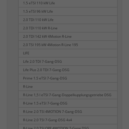
1.5 eTSI 110 kW Life
1.5 eTSI 96 kW Life
2.0 TDI 110 kW Life
2.0 TDI 110 kW R-Line
2.0 TDI 142 kW 4Motion R-Line
2.0 TSI 195 kW 4Motion R-Line 195
LIFE
Life 2.0 TDI 7-Gang-DSG
Life Plus 2.0 TDI 7-Gang-DSG
Prime 1.5 eTSI 7-Gang-DSG
R-Line
R-Line 1,5 l eTSI 7-Gang-Doppelkupplungsgetriebe DSG
R-Line 1.5 eTSI 7-Gang-DSG
R-Line 2.0 TSI 4MOTION 7-Gang-DSG
R-Line 2.0 TSI 7-Gang-DSG 4x4
R-Line 2.0 TSI OPF 4MOTION 7-Gang DSG