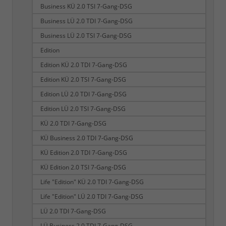
Business KÜ 2.0 TSI 7-Gang-DSG
Business LÜ 2.0 TDI 7-Gang-DSG
Business LÜ 2.0 TSI 7-Gang-DSG
Edition
Edition KÜ 2.0 TDI 7-Gang-DSG
Edition KÜ 2.0 TSI 7-Gang-DSG
Edition LÜ 2.0 TDI 7-Gang-DSG
Edition LÜ 2.0 TSI 7-Gang-DSG
KÜ 2.0 TDI 7-Gang-DSG
KÜ Business 2.0 TDI 7-Gang-DSG
KÜ Edition 2.0 TDI 7-Gang-DSG
KÜ Edition 2.0 TSI 7-Gang-DSG
Life "Edition" KÜ 2.0 TDI 7-Gang-DSG
Life "Edition" LÜ 2.0 TDI 7-Gang-DSG
LÜ 2.0 TDI 7-Gang-DSG
LÜ Business 2.0 TDI 7-Gang-DSG