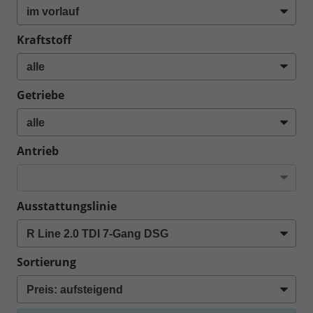
Kraftstoff
Getriebe
Antrieb
Ausstattungslinie
Sortierung