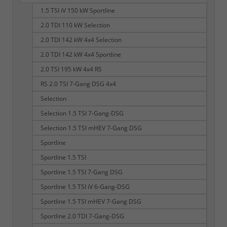
1.5 TSI iV 150 kW Sportline
2.0 TDI 110 kW Selection
2.0 TDI 142 kW 4x4 Selection
2.0 TDI 142 kW 4x4 Sportline
2.0 TSI 195 kW 4x4 RS
RS 2.0 TSI 7-Gang DSG 4x4
Selection
Selection 1.5 TSI 7-Gang-DSG
Selection 1.5 TSI mHEV 7-Gang DSG
Sportline
Sportline 1.5 TSI
Sportline 1.5 TSI 7-Gang DSG
Sportline 1.5 TSI iV 6-Gang-DSG
Sportline 1.5 TSI mHEV 7-Gang DSG
Sportline 2.0 TDI 7-Gang-DSG