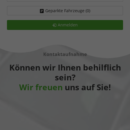
Geparkte Fahrzeuge (
0
)
Anmelden
Kontaktaufnahme
Können wir Ihnen behilflich
sein?
Wir freuen
uns auf Sie!