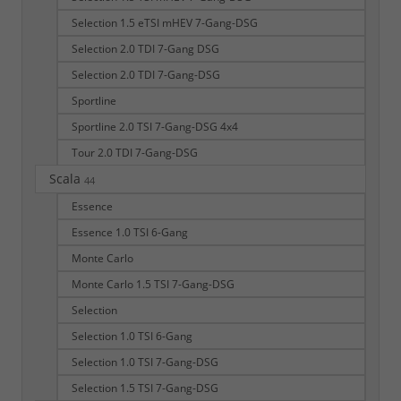
Selection 1.5 eTSI mHEV 7-Gang-DSG
Selection 2.0 TDI 7-Gang DSG
Selection 2.0 TDI 7-Gang-DSG
Sportline
Sportline 2.0 TSI 7-Gang-DSG 4x4
Tour 2.0 TDI 7-Gang-DSG
Scala
44
Essence
Essence 1.0 TSI 6-Gang
Monte Carlo
Monte Carlo 1.5 TSI 7-Gang-DSG
Selection
Selection 1.0 TSI 6-Gang
Selection 1.0 TSI 7-Gang-DSG
Selection 1.5 TSI 7-Gang-DSG