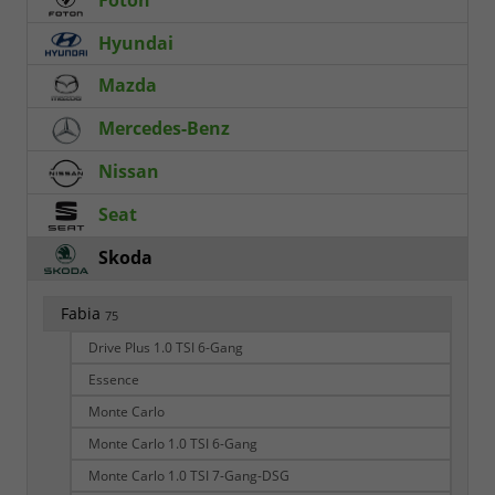
Hyundai
Mazda
Mercedes-Benz
Nissan
Seat
Skoda
Fabia
75
Drive Plus 1.0 TSI 6-Gang
Essence
Monte Carlo
Monte Carlo 1.0 TSI 6-Gang
Monte Carlo 1.0 TSI 7-Gang-DSG