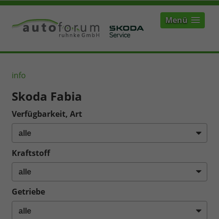
Menü
info
Skoda Fabia
Verfügbarkeit, Art
Kraftstoff
Getriebe