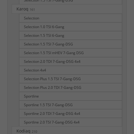
Selection 1.5 TSI 7-Gang-DSG
Karoq
161
Selection
Selection 1.0 TSI 6-Gang
Selection 1.5 TSI 6-Gang
Selection 1.5 TSI 7-Gang-DSG
Selection 1.5 TSI mHEV 7-Gang DSG
Selection 2.0 TDI 7-Gang-DSG 4x4
Selection 4x4
Selection Plus 1.5 TSI 7-Gang-DSG
Selection Plus 2.0 TDI 7-Gang-DSG
Sportline
Sportline 1.5 TSI 7-Gang-DSG
Sportline 2.0 TDI 7-Gang-DSG 4x4
Sportline 2.0 TSI 7-Gang-DSG 4x4
Kodiaq
210