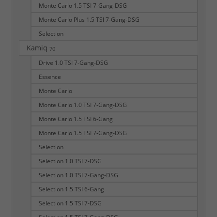
Monte Carlo 1.5 TSI 7-Gang-DSG
Monte Carlo Plus 1.5 TSI 7-Gang-DSG
Selection
Kamiq
70
Drive 1.0 TSI 7-Gang-DSG
Essence
Monte Carlo
Monte Carlo 1.0 TSI 7-Gang-DSG
Monte Carlo 1.5 TSI 6-Gang
Monte Carlo 1.5 TSI 7-Gang-DSG
Selection
Selection 1.0 TSI 7-DSG
Selection 1.0 TSI 7-Gang-DSG
Selection 1.5 TSI 6-Gang
Selection 1.5 TSI 7-DSG