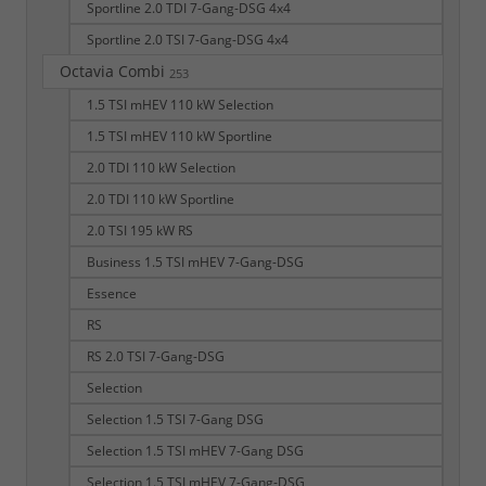
Sportline 2.0 TDI 7-Gang-DSG 4x4
Sportline 2.0 TSI 7-Gang-DSG 4x4
Octavia Combi
253
1.5 TSI mHEV 110 kW Selection
1.5 TSI mHEV 110 kW Sportline
2.0 TDI 110 kW Selection
2.0 TDI 110 kW Sportline
2.0 TSI 195 kW RS
Business 1.5 TSI mHEV 7-Gang-DSG
Essence
RS
RS 2.0 TSI 7-Gang-DSG
Selection
Selection 1.5 TSI 7-Gang DSG
Selection 1.5 TSI mHEV 7-Gang DSG
Selection 1.5 TSI mHEV 7-Gang-DSG