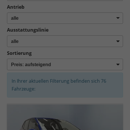
Antrieb
Ausstattungslinie
Sortierung
In Ihrer aktuellen Filterung befinden sich
76
Fahrzeuge: