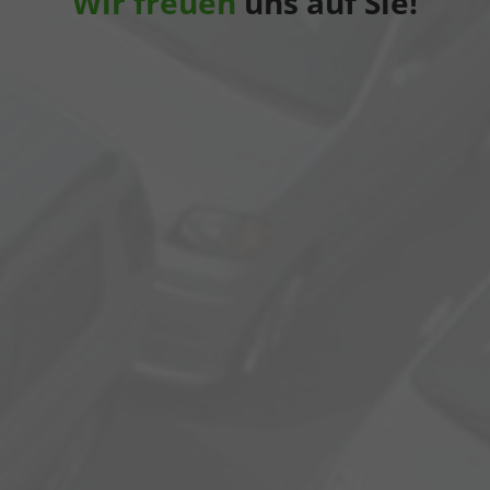
Wir freuen
uns auf Sie!