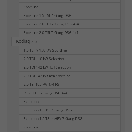
Sportline
Sportline 1.5 TSI 7-Gang-DSG
Sportline 2.0 TDI 7-Gang-DSG 4x4
Sportline 2.0 TSI 7-Gang-DSG 4x4
Kodiaq
210
1.5 TSI iV 150 kW Sportline
2.0 TDI 110 kW Selection
2.0 TDI 142 kW 4x4 Selection
2.0 TDI 142 kW 4x4 Sportline
2.0 TSI 195 kW 4x4 RS
RS 2.0 TSI 7-Gang DSG 4x4
Selection
Selection 1.5 TSI 7-Gang-DSG
Selection 1.5 TSI mHEV 7-Gang DSG
Sportline