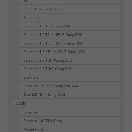
RS
RS 2.0 TSI 7-Gang-DSG
Selection
Selection 1.5 TSI 7-Gang DSG
Selection 1.5 TSI mHEV 7-Gang DSG
Selection 1.5 TSI mHEV 7-Gang-DSG
Selection 1.5 eTSI mHEV 7-Gang-DSG
Selection 2.0 TDI 7-Gang DSG
Selection 2.0 TDI 7-Gang-DSG
Sportline
Sportline 2.0 TSI 7-Gang-DSG 4x4
Tour 2.0 TDI 7-Gang-DSG
Scala
44
Essence
Essence 1.0 TSI 6-Gang
Monte Carlo