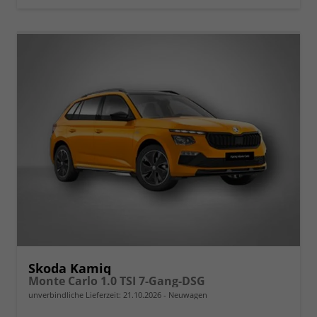
Skoda Kamiq
Monte Carlo 1.0 TSI 7-Gang-DSG
unverbindliche Lieferzeit:
21.10.2026
Neuwagen