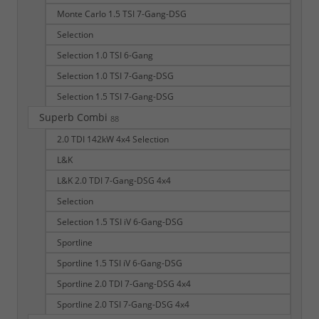
Monte Carlo 1.5 TSI 7-Gang-DSG
Selection
Selection 1.0 TSI 6-Gang
Selection 1.0 TSI 7-Gang-DSG
Selection 1.5 TSI 7-Gang-DSG
Superb Combi
88
2.0 TDI 142kW 4x4 Selection
L&K
L&K 2.0 TDI 7-Gang-DSG 4x4
Selection
Selection 1.5 TSI iV 6-Gang-DSG
Sportline
Sportline 1.5 TSI iV 6-Gang-DSG
Sportline 2.0 TDI 7-Gang-DSG 4x4
Sportline 2.0 TSI 7-Gang-DSG 4x4