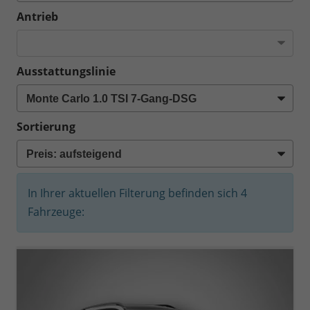
Antrieb
Ausstattungslinie
Sortierung
In Ihrer aktuellen Filterung befinden sich
4
Fahrzeuge: