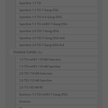
Sportline 1.5 TSI
Sportline 1.5 TSI 7-Gang DSG
Sportline 1.5 TSI iV 6-Gang-DSG
Sportline 1.5 TSI mHEV 7-Gang DSG
Sportline 2.0 TDI 7-Gang-DSG
Sportline 2.0 TDI 7-Gang-DSG 4x4
Sportline 2.0 TSI 7-Gang-DSG 4x4
Octavia Combi
253
1.5 TSI mHEV 110 kW Selection
1.5 TSI mHEV 110 kW Sportline
2.0 TDI 110 kW Selection
2.0 TDI 110 kW Sportline
2.0 TSI 195 kW RS
Business 1.5 TSI mHEV 7-Gang-DSG
Essence