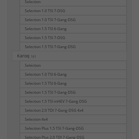
Selection
Selection 1.0 TSI 7-DSG
Selection 1.0 TSI 7-Gang-DSG
Selection 1.5 TSI 6-Gang
Selection 1.5 TSI 7-DSG
Selection 1.5 TSI 7-Gang-DSG
Karoq
161
Selection
Selection 1.0 TSI 6-Gang
Selection 1.5 TSI 6-Gang
Selection 1.5 TSI 7-Gang-DSG
Selection 1.5 TSI mHEV 7-Gang DSG
Selection 2.0 TDI 7-Gang-DSG 4x4
Selection 4x4
Selection Plus 1.5 TSI 7-Gang-DSG
Selection Plus 2.0 TDI 7-Gang-DSG