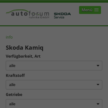
Menü
info
Skoda Kamiq
Verfügbarkeit, Art
Kraftstoff
Getriebe