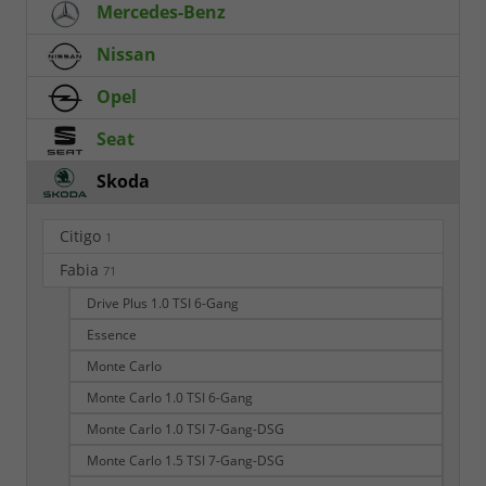
Mercedes-Benz
Nissan
Opel
Seat
Skoda
Citigo
1
Fabia
71
Drive Plus 1.0 TSI 6-Gang
Essence
Monte Carlo
Monte Carlo 1.0 TSI 6-Gang
Monte Carlo 1.0 TSI 7-Gang-DSG
Monte Carlo 1.5 TSI 7-Gang-DSG