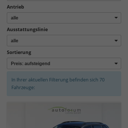
Antrieb
Ausstattungslinie
Sortierung
In Ihrer aktuellen Filterung befinden sich
70
Fahrzeuge: