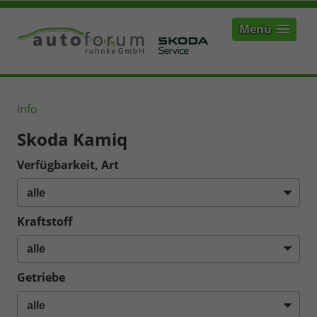
Menü
info
Skoda Kamiq
Verfügbarkeit, Art
Kraftstoff
Getriebe