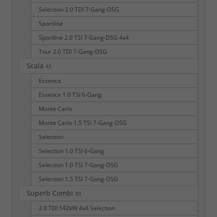
Selection 2.0 TDI 7-Gang-DSG
Sportline
Sportline 2.0 TSI 7-Gang-DSG 4x4
Tour 2.0 TDI 7-Gang-DSG
Scala
43
Essence
Essence 1.0 TSI 6-Gang
Monte Carlo
Monte Carlo 1.5 TSI 7-Gang-DSG
Selection
Selection 1.0 TSI 6-Gang
Selection 1.0 TSI 7-Gang-DSG
Selection 1.5 TSI 7-Gang-DSG
Superb Combi
89
2.0 TDI 142kW 4x4 Selection