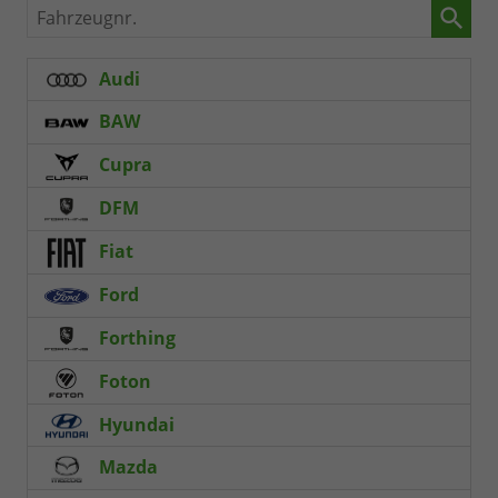
Fahrzeugnr.
Audi
BAW
Cupra
DFM
Fiat
Ford
Forthing
Foton
Hyundai
Mazda