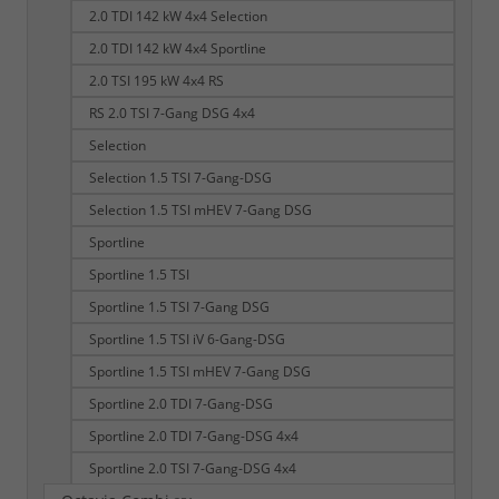
2.0 TDI 142 kW 4x4 Selection
2.0 TDI 142 kW 4x4 Sportline
2.0 TSI 195 kW 4x4 RS
RS 2.0 TSI 7-Gang DSG 4x4
Selection
Selection 1.5 TSI 7-Gang-DSG
Selection 1.5 TSI mHEV 7-Gang DSG
Sportline
Sportline 1.5 TSI
Sportline 1.5 TSI 7-Gang DSG
Sportline 1.5 TSI iV 6-Gang-DSG
Sportline 1.5 TSI mHEV 7-Gang DSG
Sportline 2.0 TDI 7-Gang-DSG
Sportline 2.0 TDI 7-Gang-DSG 4x4
Sportline 2.0 TSI 7-Gang-DSG 4x4