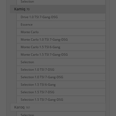
Selection
Kamiq
70
Drive 1.0 TSI 7-Gang-DSG
Essence
Monte Carlo
Monte Carlo 1.0 TSI 7-Gang-DSG
Monte Carlo 1.5 TSI 6-Gang
Monte Carlo 1.5 TSI 7-Gang-DSG
Selection
Selection 1.0 TSI 7-DSG
Selection 1.0 TSI 7-Gang-DSG
Selection 1.5 TSI 6-Gang
Selection 1.5 TSI 7-DSG
Selection 1.5 TSI 7-Gang-DSG
Karoq
161
Selection