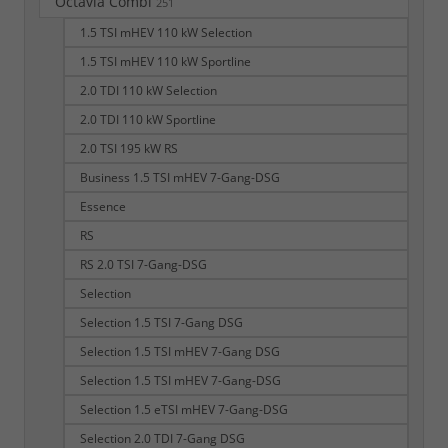
Octavia Combi
251
1.5 TSI mHEV 110 kW Selection
1.5 TSI mHEV 110 kW Sportline
2.0 TDI 110 kW Selection
2.0 TDI 110 kW Sportline
2.0 TSI 195 kW RS
Business 1.5 TSI mHEV 7-Gang-DSG
Essence
RS
RS 2.0 TSI 7-Gang-DSG
Selection
Selection 1.5 TSI 7-Gang DSG
Selection 1.5 TSI mHEV 7-Gang DSG
Selection 1.5 TSI mHEV 7-Gang-DSG
Selection 1.5 eTSI mHEV 7-Gang-DSG
Selection 2.0 TDI 7-Gang DSG