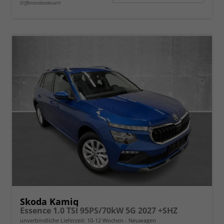
Differenzbesteuert
Skoda Kamiq
Essence 1.0 TSI 95PS/70kW 5G 2027 +SHZ
unverbindliche Lieferzeit: 10-12 Wochen
Neuwagen