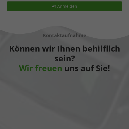
Anmelden
Kontaktaufnahme
Können wir Ihnen behilflich
sein?
Wir freuen
uns auf Sie!