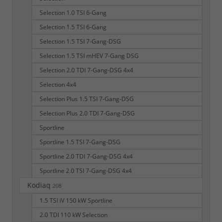
Selection 1.0 TSI 6-Gang
Selection 1.5 TSI 6-Gang
Selection 1.5 TSI 7-Gang-DSG
Selection 1.5 TSI mHEV 7-Gang DSG
Selection 2.0 TDI 7-Gang-DSG 4x4
Selection 4x4
Selection Plus 1.5 TSI 7-Gang-DSG
Selection Plus 2.0 TDI 7-Gang-DSG
Sportline
Sportline 1.5 TSI 7-Gang-DSG
Sportline 2.0 TDI 7-Gang-DSG 4x4
Sportline 2.0 TSI 7-Gang-DSG 4x4
Kodiaq
208
1.5 TSI iV 150 kW Sportline
2.0 TDI 110 kW Selection