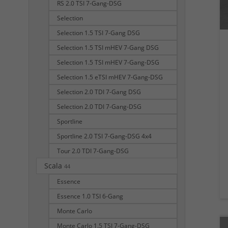
RS 2.0 TSI 7-Gang-DSG
Selection
Selection 1.5 TSI 7-Gang DSG
Selection 1.5 TSI mHEV 7-Gang DSG
Selection 1.5 TSI mHEV 7-Gang-DSG
Selection 1.5 eTSI mHEV 7-Gang-DSG
Selection 2.0 TDI 7-Gang DSG
Selection 2.0 TDI 7-Gang-DSG
Sportline
Sportline 2.0 TSI 7-Gang-DSG 4x4
Tour 2.0 TDI 7-Gang-DSG
Scala
44
Essence
Essence 1.0 TSI 6-Gang
Monte Carlo
Monte Carlo 1.5 TSI 7-Gang-DSG