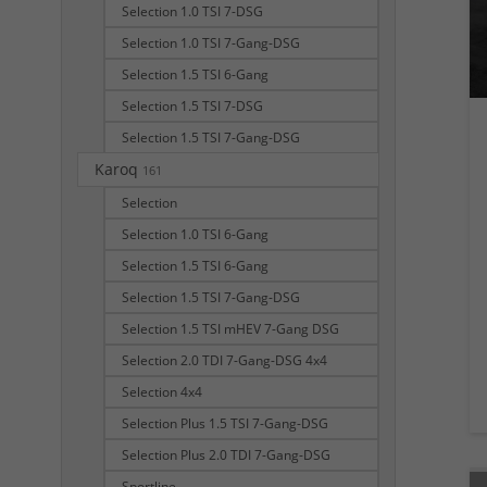
Selection 1.0 TSI 7-DSG
Selection 1.0 TSI 7-Gang-DSG
Selection 1.5 TSI 6-Gang
Selection 1.5 TSI 7-DSG
Selection 1.5 TSI 7-Gang-DSG
Karoq
161
Selection
Selection 1.0 TSI 6-Gang
Selection 1.5 TSI 6-Gang
Selection 1.5 TSI 7-Gang-DSG
Selection 1.5 TSI mHEV 7-Gang DSG
Selection 2.0 TDI 7-Gang-DSG 4x4
Selection 4x4
Selection Plus 1.5 TSI 7-Gang-DSG
Selection Plus 2.0 TDI 7-Gang-DSG
Sportline