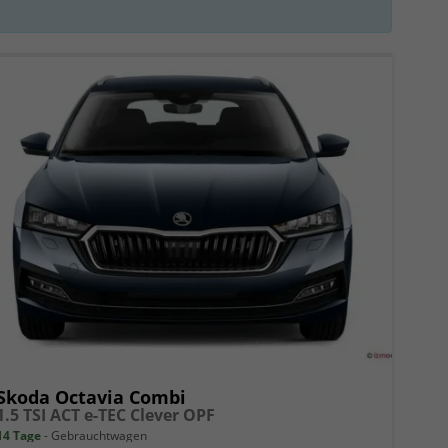
Skoda Octavia Combi
1.5 TSI ACT e-TEC Clever OPF
14 Tage
Gebrauchtwagen