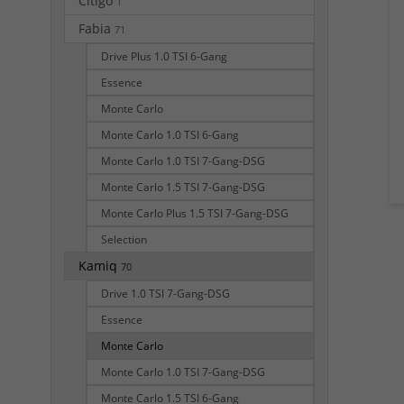
Citigo
1
Fabia
71
Drive Plus 1.0 TSI 6-Gang
Essence
Monte Carlo
Monte Carlo 1.0 TSI 6-Gang
Monte Carlo 1.0 TSI 7-Gang-DSG
Monte Carlo 1.5 TSI 7-Gang-DSG
Monte Carlo Plus 1.5 TSI 7-Gang-DSG
Selection
Kamiq
70
Drive 1.0 TSI 7-Gang-DSG
Essence
Monte Carlo
Monte Carlo 1.0 TSI 7-Gang-DSG
Monte Carlo 1.5 TSI 6-Gang