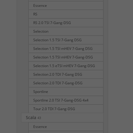
Essence
RS
RS 2.0 TSI 7-Gang-DSG
Selection
Selection 1.5 TSI 7-Gang DSG
Selection 1.5 TSI mHEV 7-Gang DSG
Selection 1.5 TSI mHEV 7-Gang-DSG
Selection 1.5 eTSI mHEV 7-Gang-DSG
Selection 2.0 TDI 7-Gang DSG
Selection 2.0 TDI 7-Gang-DSG
Sportline
Sportline 2.0 TSI 7-Gang-DSG 4x4
Tour 2.0 TDI 7-Gang-DSG
Scala
43
Essence