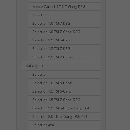
Monte Carlo 1.5 TSI 7-Gang-DSG
Selection
Selection 1.0 TSI 7-DSG
Selection 1.0 TSI 7-Gang-DSG
Selection 1.5 TSI 6-Gang
Selection 1.5 TSI 7-DSG
Selection 1.5 TSI 7-Gang-DSG
Karoq
161
Selection
Selection 1.0 TSI 6-Gang
Selection 1.5 TSI 6-Gang
Selection 1.5 TSI 7-Gang-DSG
Selection 1.5 TSI mHEV 7-Gang DSG
Selection 2.0 TDI 7-Gang-DSG 4x4
Selection 4x4