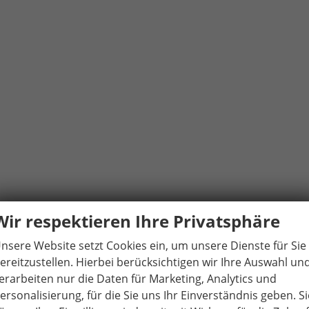
Wir respektieren Ihre Privatsphäre
nsere Website setzt Cookies ein, um unsere Dienste für Sie
ereitzustellen. Hierbei berücksichtigen wir Ihre Auswahl un
erarbeiten nur die Daten für Marketing, Analytics und
ersonalisierung, für die Sie uns Ihr Einverständnis geben. Si