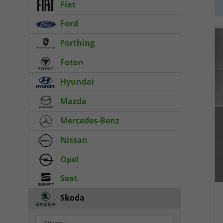
Fiat
Ford
Forthing
Foton
Hyundai
Mazda
Mercedes-Benz
Nissan
Opel
Seat
Skoda