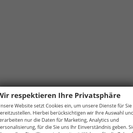
Wir respektieren Ihre Privatsphäre
nsere Website setzt Cookies ein, um unsere Dienste für Sie
ereitzustellen. Hierbei berücksichtigen wir Ihre Auswahl un
erarbeiten nur die Daten für Marketing, Analytics und
ersonalisierung, für die Sie uns Ihr Einverständnis geben. Si