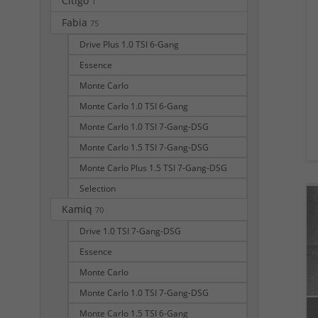
Citigo
1
Fabia
75
Drive Plus 1.0 TSI 6-Gang
Essence
Monte Carlo
Monte Carlo 1.0 TSI 6-Gang
Monte Carlo 1.0 TSI 7-Gang-DSG
Monte Carlo 1.5 TSI 7-Gang-DSG
Monte Carlo Plus 1.5 TSI 7-Gang-DSG
Selection
Kamiq
70
Drive 1.0 TSI 7-Gang-DSG
Essence
Monte Carlo
Monte Carlo 1.0 TSI 7-Gang-DSG
Monte Carlo 1.5 TSI 6-Gang