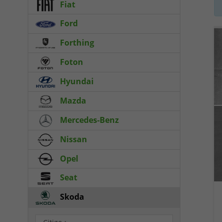
Fiat
Ford
Forthing
Foton
Hyundai
Mazda
Mercedes-Benz
Nissan
Opel
Seat
Skoda