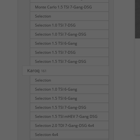
Monte Carlo 1.5 TSI 7-Gang-DSG
Selection
Selection 1.0 TSI 7-DSG
Selection 1.0 TSI 7-Gang-DSG
Selection 1.5 TSI 6-Gang
Selection 1.5 TSI 7-DSG
Selection 1.5 TSI 7-Gang-DSG
Karoq
161
Selection
Selection 1.0 TSI 6-Gang
Selection 1.5 TSI 6-Gang
Selection 1.5 TSI 7-Gang-DSG
Selection 1.5 TSI mHEV 7-Gang DSG
Selection 2.0 TDI 7-Gang-DSG 4x4
Selection 4x4