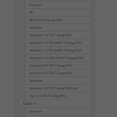
Essence
RS
RS 2.0 TSI 7-Gang-DSG
Selection
Selection 1.5 TSI 7-Gang DSG
Selection 1.5 TSI mHEV 7-Gang DSG
Selection 1.5 TSI mHEV 7-Gang-DSG
Selection 1.5 eTSI mHEV 7-Gang-DSG
Selection 2.0 TDI 7-Gang DSG
Selection 2.0 TDI 7-Gang-DSG
Sportline
Sportline 2.0 TSI 7-Gang-DSG 4x4
Tour 2.0 TDI 7-Gang-DSG
Scala
44
Essence