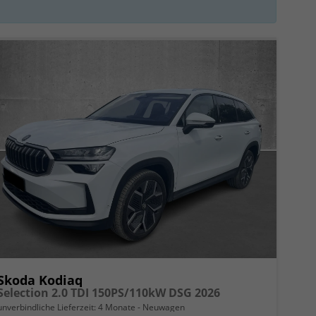
Skoda Kodiaq
Selection 2.0 TDI 150PS/110kW DSG 2026
unverbindliche Lieferzeit:
4 Monate
Neuwagen