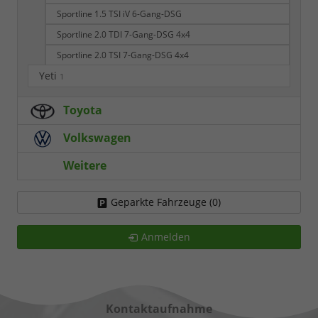
Sportline 1.5 TSI iV 6-Gang-DSG
Sportline 2.0 TDI 7-Gang-DSG 4x4
Sportline 2.0 TSI 7-Gang-DSG 4x4
Yeti
1
Toyota
Volkswagen
Weitere
Geparkte Fahrzeuge (
0
)
Anmelden
Kontaktaufnahme