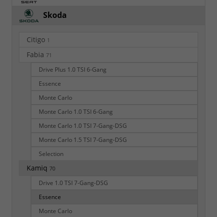
Skoda
Citigo
1
Fabia
71
Drive Plus 1.0 TSI 6-Gang
Essence
Monte Carlo
Monte Carlo 1.0 TSI 6-Gang
Monte Carlo 1.0 TSI 7-Gang-DSG
Monte Carlo 1.5 TSI 7-Gang-DSG
Selection
Kamiq
70
Drive 1.0 TSI 7-Gang-DSG
Essence
Monte Carlo