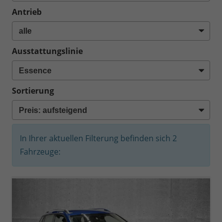
Antrieb
Ausstattungslinie
Sortierung
In Ihrer aktuellen Filterung befinden sich
2
Fahrzeuge: