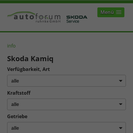
Menü
info
Skoda Kamiq
Verfügbarkeit, Art
Kraftstoff
Getriebe