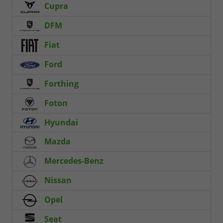
Cupra
DFM
Fiat
Ford
Forthing
Foton
Hyundai
Mazda
Mercedes-Benz
Nissan
Opel
Seat