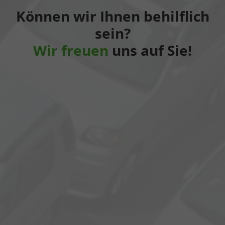
Können wir Ihnen behilflich
sein?
Wir freuen
uns auf Sie!