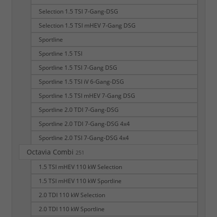
Selection 1.5 TSI 7-Gang-DSG
Selection 1.5 TSI mHEV 7-Gang DSG
Sportline
Sportline 1.5 TSI
Sportline 1.5 TSI 7-Gang DSG
Sportline 1.5 TSI iV 6-Gang-DSG
Sportline 1.5 TSI mHEV 7-Gang DSG
Sportline 2.0 TDI 7-Gang-DSG
Sportline 2.0 TDI 7-Gang-DSG 4x4
Sportline 2.0 TSI 7-Gang-DSG 4x4
Octavia Combi
251
1.5 TSI mHEV 110 kW Selection
1.5 TSI mHEV 110 kW Sportline
2.0 TDI 110 kW Selection
2.0 TDI 110 kW Sportline