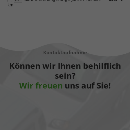
km
Kontaktaufnahme
Können wir Ihnen behilflich
sein?
Wir freuen
uns auf Sie!