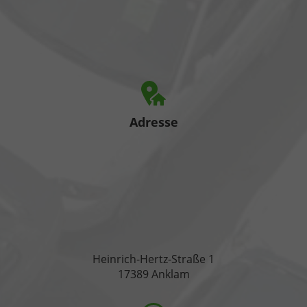
Adresse
Heinrich-Hertz-Straße 1
17389 Anklam