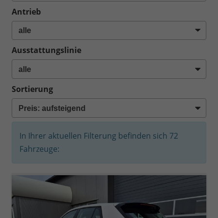
Antrieb
Ausstattungslinie
Sortierung
In Ihrer aktuellen Filterung befinden sich
72
Fahrzeuge: