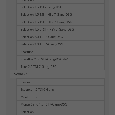
Selection 1.5 TSI 7-Gang DSG
Selection 1.5 TSI mHEV 7-Gang DSG
Selection 1.5 TSI mHEV 7-Gang-DSG
Selection 1.5 eTSI mHEV 7-Gang-DSG
Selection 2.0 TDI 7-Gang DSG
Selection 2.0 TDI 7-Gang-DSG
Sportline
Sportline 2.0 TSI 7-Gang-DSG 4x4
Tour 2.0 TDI 7-Gang-DSG
Scala
43
Essence
Essence 1.0 TSI 6-Gang
Monte Carlo
Monte Carlo 1.5 TSI 7-Gang-DSG
Selection