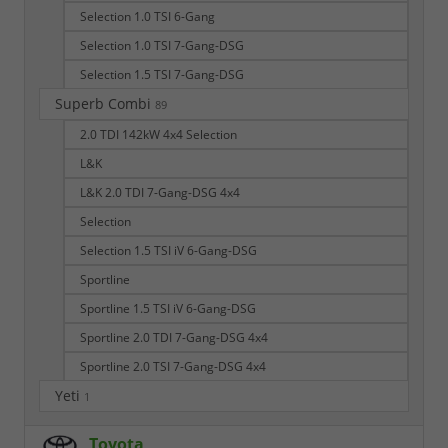
Selection 1.0 TSI 6-Gang
Selection 1.0 TSI 7-Gang-DSG
Selection 1.5 TSI 7-Gang-DSG
Superb Combi
89
2.0 TDI 142kW 4x4 Selection
L&K
L&K 2.0 TDI 7-Gang-DSG 4x4
Selection
Selection 1.5 TSI iV 6-Gang-DSG
Sportline
Sportline 1.5 TSI iV 6-Gang-DSG
Sportline 2.0 TDI 7-Gang-DSG 4x4
Sportline 2.0 TSI 7-Gang-DSG 4x4
Yeti
1
Toyota