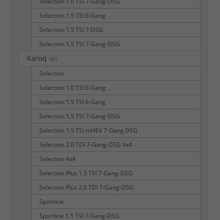
Selection 1.0 TSI 7-Gang-DSG
Selection 1.5 TSI 6-Gang
Selection 1.5 TSI 7-DSG
Selection 1.5 TSI 7-Gang-DSG
Karoq
161
Selection
Selection 1.0 TSI 6-Gang
Selection 1.5 TSI 6-Gang
Selection 1.5 TSI 7-Gang-DSG
Selection 1.5 TSI mHEV 7-Gang DSG
Selection 2.0 TDI 7-Gang-DSG 4x4
Selection 4x4
Selection Plus 1.5 TSI 7-Gang-DSG
Selection Plus 2.0 TDI 7-Gang-DSG
Sportline
Sportline 1.5 TSI 7-Gang-DSG