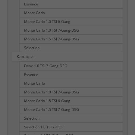
Essence
Monte Carlo
Monte Carlo 1.0 TSI 6-Gang
Monte Carlo 1.0 TSI 7-Gang-DSG
Monte Carlo 1.5 TSI 7-Gang-DSG
Selection
Kamiq
70
Drive 1.0 TSI 7-Gang-DSG
Essence
Monte Carlo
Monte Carlo 1.0 TSI 7-Gang-DSG
Monte Carlo 1.5 TSI 6-Gang
Monte Carlo 1.5 TSI 7-Gang-DSG
Selection
Selection 1.0 TSI 7-DSG