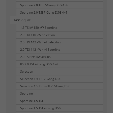
Sportline 2.0 TDI 7-Gang-DSG 4x4
Sportline 2.0 TSI 7-Gang-DSG 4x4
Kodiaq
208
1.5 TSI iV 150 kW Sportline
2.0 TDI 110 kW Selection
2.0 TDI 142 kW 4x4 Selection
2.0 TDI 142 kW 4x4 Sportline
2.0 TSI 195 kW 4x4 RS
RS 2.0 TSI 7-Gang DSG 4x4
Selection
Selection 1.5 TSI 7-Gang-DSG
Selection 1.5 TSI mHEV 7-Gang DSG
Sportline
Sportline 1.5 TSI
Sportline 1.5 TSI 7-Gang DSG