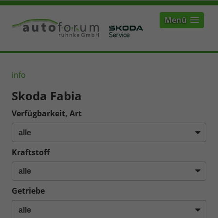
Menü
info
Skoda Fabia
Verfügbarkeit, Art
Kraftstoff
Getriebe