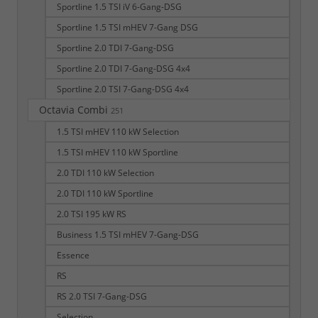
Sportline 1.5 TSI iV 6-Gang-DSG
Sportline 1.5 TSI mHEV 7-Gang DSG
Sportline 2.0 TDI 7-Gang-DSG
Sportline 2.0 TDI 7-Gang-DSG 4x4
Sportline 2.0 TSI 7-Gang-DSG 4x4
Octavia Combi
251
1.5 TSI mHEV 110 kW Selection
1.5 TSI mHEV 110 kW Sportline
2.0 TDI 110 kW Selection
2.0 TDI 110 kW Sportline
2.0 TSI 195 kW RS
Business 1.5 TSI mHEV 7-Gang-DSG
Essence
RS
RS 2.0 TSI 7-Gang-DSG
Selection