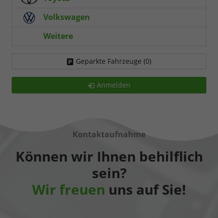
Volkswagen
Weitere
Geparkte Fahrzeuge (
0
)
Anmelden
Kontaktaufnahme
Können wir Ihnen behilflich
sein?
Wir freuen
uns auf Sie!