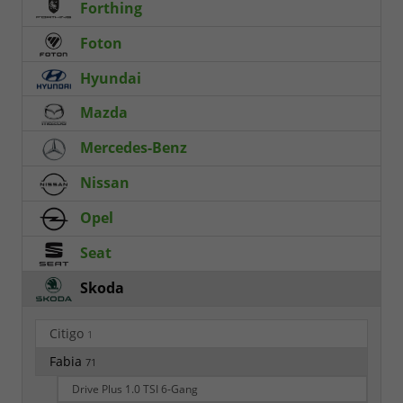
Forthing
Foton
Hyundai
Mazda
Mercedes-Benz
Nissan
Opel
Seat
Skoda
Citigo
1
Fabia
71
Drive Plus 1.0 TSI 6-Gang