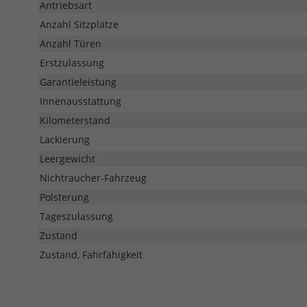
Antriebsart
Anzahl Sitzplätze
Anzahl Türen
Erstzulassung
Garantieleistung
Innenausstattung
Kilometerstand
Lackierung
Leergewicht
Nichtraucher-Fahrzeug
Polsterung
Tageszulassung
Zustand
Zustand, Fahrfähigkeit