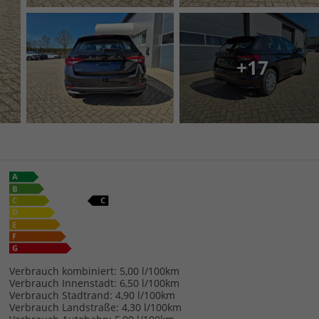
+17
Verbrauch kombiniert:
5,00 l/100km
Verbrauch Innenstadt:
6,50 l/100km
Verbrauch Stadtrand:
4,90 l/100km
Verbrauch Landstraße:
4,30 l/100km