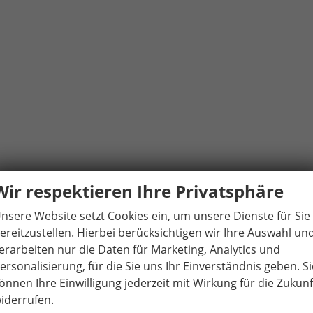
Wir respektieren Ihre Privatsphäre
nsere Website setzt Cookies ein, um unsere Dienste für Sie
ereitzustellen. Hierbei berücksichtigen wir Ihre Auswahl un
erarbeiten nur die Daten für Marketing, Analytics und
ersonalisierung, für die Sie uns Ihr Einverständnis geben. Si
önnen Ihre Einwilligung jederzeit mit Wirkung für die Zukunf
iderrufen.