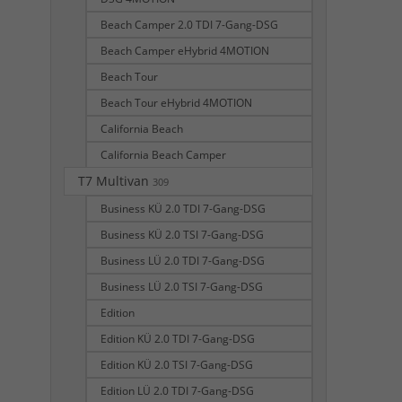
Beach Camper 2.0 TDI 7-Gang-DSG
Beach Camper eHybrid 4MOTION
Beach Tour
Beach Tour eHybrid 4MOTION
California Beach
California Beach Camper
T7 Multivan
309
Business KÜ 2.0 TDI 7-Gang-DSG
Business KÜ 2.0 TSI 7-Gang-DSG
Business LÜ 2.0 TDI 7-Gang-DSG
Business LÜ 2.0 TSI 7-Gang-DSG
Edition
Edition KÜ 2.0 TDI 7-Gang-DSG
Edition KÜ 2.0 TSI 7-Gang-DSG
Edition LÜ 2.0 TDI 7-Gang-DSG