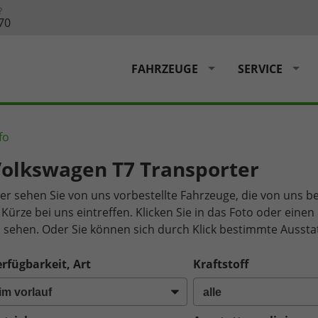
?
70
FAHRZEUGE
SERVICE
fo
olkswagen T7 Transporter
er sehen Sie von uns vorbestellte Fahrzeuge, die von uns be
 Kürze bei uns eintreffen. Klicken Sie in das Foto oder ein
 sehen. Oder Sie können sich durch Klick bestimmte Aussta
rfügbarkeit, Art
Kraftstoff