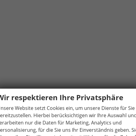
Wir respektieren Ihre Privatsphäre
nsere Website setzt Cookies ein, um unsere Dienste für Sie
ereitzustellen. Hierbei berücksichtigen wir Ihre Auswahl un
erarbeiten nur die Daten für Marketing, Analytics und
ersonalisierung, für die Sie uns Ihr Einverständnis geben. Si