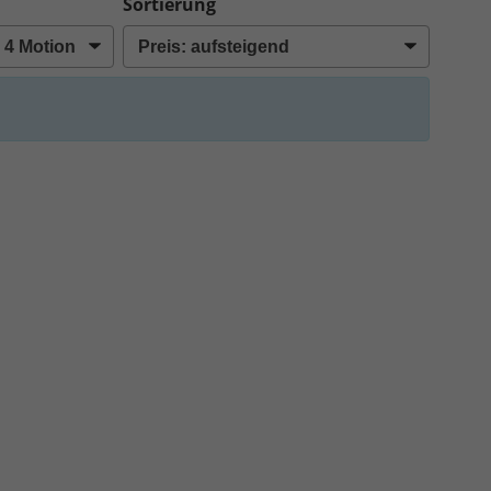
Sortierung