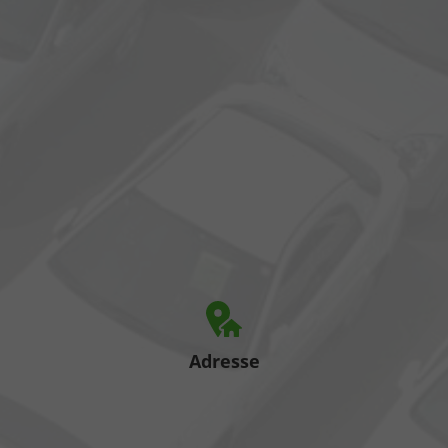
Adresse