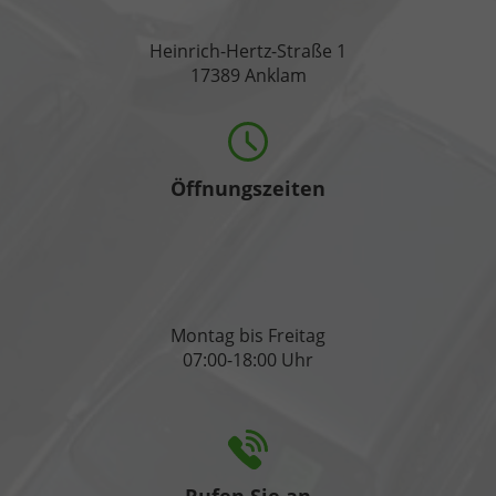
Heinrich-Hertz-Straße 1
17389 Anklam
Öffnungszeiten
Montag bis Freitag
07:00-18:00 Uhr