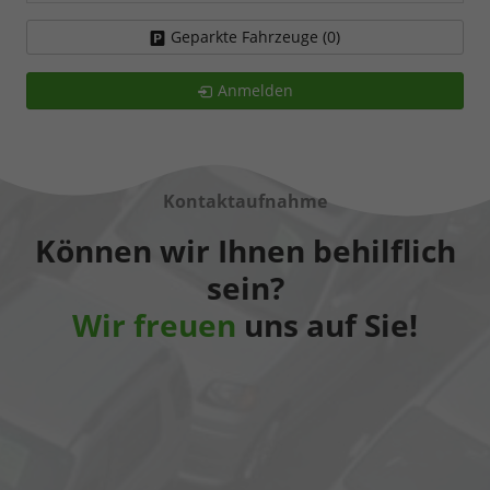
Geparkte Fahrzeuge (
0
)
Anmelden
Kontaktaufnahme
Können wir Ihnen behilflich
sein?
Wir freuen
uns auf Sie!