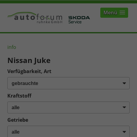
Menü
info
Nissan Juke
Verfügbarkeit, Art
Kraftstoff
Getriebe