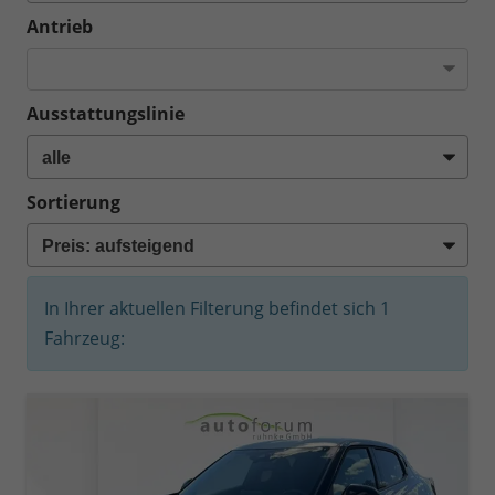
Antrieb
Ausstattungslinie
Sortierung
In Ihrer aktuellen Filterung befindet sich
1
Fahrzeug: