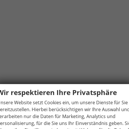
Wir respektieren Ihre Privatsphäre
nsere Website setzt Cookies ein, um unsere Dienste für Sie
ereitzustellen. Hierbei berücksichtigen wir Ihre Auswahl un
erarbeiten nur die Daten für Marketing, Analytics und
ersonalisierung, für die Sie uns Ihr Einverständnis geben. Si