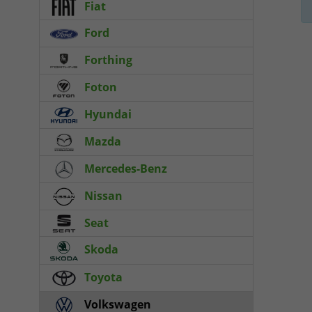
Fiat
Ford
Forthing
Foton
Hyundai
Mazda
Mercedes-Benz
Nissan
Seat
Skoda
Toyota
Volkswagen