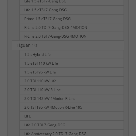
Life 1.5 eTSI 7-Gang DSG
Life 1.5 eTSI 7-Gang-DSG
Prime 1.5 eTSI 7-Gang-DSG
R-Line 2.0 TDI 7-Gang-DSG 4MOTION
R-Line 2.0 TSI 7-Gang-DSG 4MOTION
Tiguan
143
1.5 eHybrid Life
1.5 eTSI 110 kW Life
1.5 eTSI 96 kW Life
2.0 TDI 110 kW Life
2.0 TDI 110 kW R-Line
2.0 TDI 142 kW 4Motion R-Line
2.0 TSI 195 kW 4Motion R-Line 195
LIFE
Life 2.0 TDI 7-Gang-DSG
Life Anniversary 2.0 TDI 7-Gang-DSG