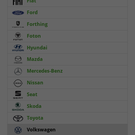
Fiat
Ford
Forthing
Foton
Hyundai
Mazda
Mercedes-Benz
Nissan
Seat
Skoda
Toyota
Volkswagen