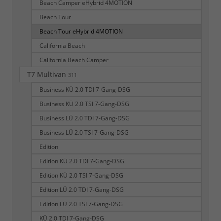
Beach Camper eHybrid 4MOTION
Beach Tour
Beach Tour eHybrid 4MOTION
California Beach
California Beach Camper
T7 Multivan
311
Business KÜ 2.0 TDI 7-Gang-DSG
Business KÜ 2.0 TSI 7-Gang-DSG
Business LÜ 2.0 TDI 7-Gang-DSG
Business LÜ 2.0 TSI 7-Gang-DSG
Edition
Edition KÜ 2.0 TDI 7-Gang-DSG
Edition KÜ 2.0 TSI 7-Gang-DSG
Edition LÜ 2.0 TDI 7-Gang-DSG
Edition LÜ 2.0 TSI 7-Gang-DSG
KÜ 2.0 TDI 7-Gang-DSG