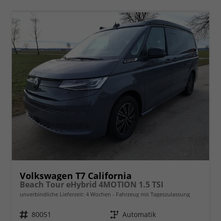
Volkswagen T7 California
Beach Tour eHybrid 4MOTION 1.5 TSI
unverbindliche Lieferzeit:
4 Wochen
Fahrzeug mit Tageszulassung
Fahrzeugnr.
80051
Getriebe
Automatik