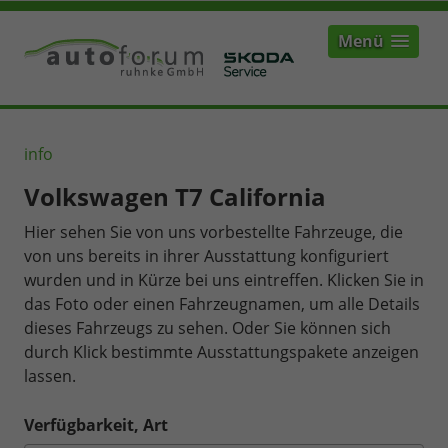
Menü
info
Volkswagen T7 California
Hier sehen Sie von uns vorbestellte Fahrzeuge, die
von uns bereits in ihrer Ausstattung konfiguriert
wurden und in Kürze bei uns eintreffen. Klicken Sie in
das Foto oder einen Fahrzeugnamen, um alle Details
dieses Fahrzeugs zu sehen. Oder Sie können sich
durch Klick bestimmte Ausstattungspakete anzeigen
lassen.
Verfügbarkeit, Art