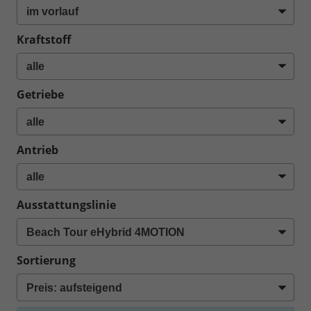
Kraftstoff
Getriebe
Antrieb
Ausstattungslinie
Sortierung