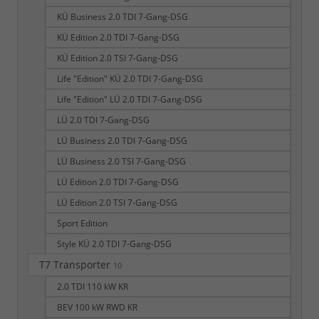
KÜ Business 2.0 TDI 7-Gang-DSG
KÜ Edition 2.0 TDI 7-Gang-DSG
KÜ Edition 2.0 TSI 7-Gang-DSG
Life "Edition" KÜ 2.0 TDI 7-Gang-DSG
Life "Edition" LÜ 2.0 TDI 7-Gang-DSG
LÜ 2.0 TDI 7-Gang-DSG
LÜ Business 2.0 TDI 7-Gang-DSG
LÜ Business 2.0 TSI 7-Gang-DSG
LÜ Edition 2.0 TDI 7-Gang-DSG
LÜ Edition 2.0 TSI 7-Gang-DSG
Sport Edition
Style KÜ 2.0 TDI 7-Gang-DSG
T7 Transporter
10
2.0 TDI 110 kW KR
BEV 100 kW RWD KR