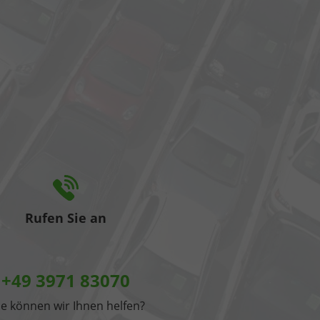
Rufen Sie an
+49 3971 83070
e können wir Ihnen helfen?