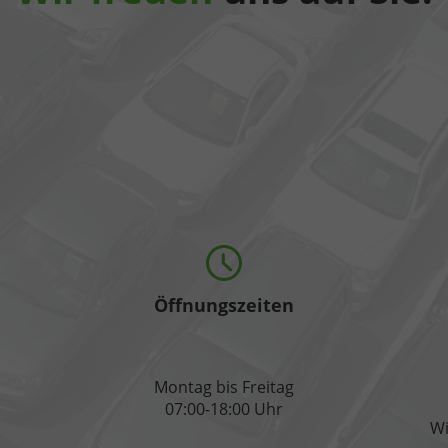
Öffnungszeiten
Montag bis Freitag
07:00-18:00 Uhr
Wi