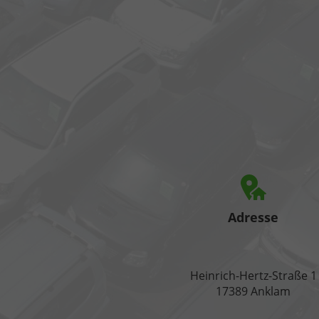
Adresse
Heinrich-Hertz-Straße 1
17389 Anklam