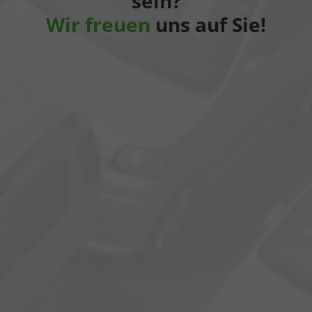
sein?
Wir freuen
uns auf Sie!