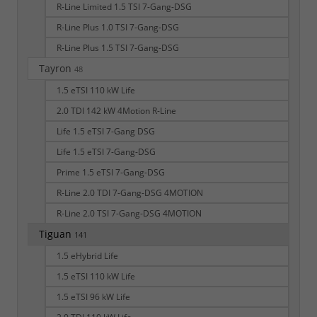
R-Line Limited 1.5 TSI 7-Gang-DSG
R-Line Plus 1.0 TSI 7-Gang-DSG
R-Line Plus 1.5 TSI 7-Gang-DSG
Tayron
48
1.5 eTSI 110 kW Life
2.0 TDI 142 kW 4Motion R-Line
Life 1.5 eTSI 7-Gang DSG
Life 1.5 eTSI 7-Gang-DSG
Prime 1.5 eTSI 7-Gang-DSG
R-Line 2.0 TDI 7-Gang-DSG 4MOTION
R-Line 2.0 TSI 7-Gang-DSG 4MOTION
Tiguan
141
1.5 eHybrid Life
1.5 eTSI 110 kW Life
1.5 eTSI 96 kW Life