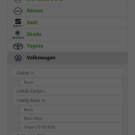
Nissan
Seat
Skoda
Toyota
Volkswagen
Caddy
75
Basis
Caddy Cargo
2
Caddy Maxi
39
Basis
Basis Maxi
Origin 2.0 TDI DSG