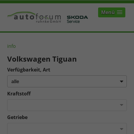
Menü
info
Volkswagen Tiguan
Verfügbarkeit, Art
Kraftstoff
Getriebe