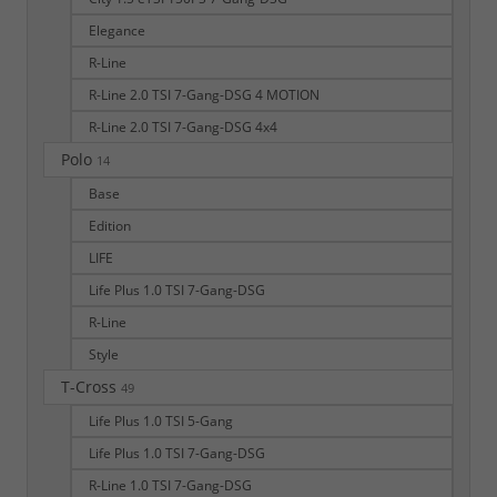
Elegance
R-Line
R-Line 2.0 TSI 7-Gang-DSG 4 MOTION
R-Line 2.0 TSI 7-Gang-DSG 4x4
Polo
14
Base
Edition
LIFE
Life Plus 1.0 TSI 7-Gang-DSG
R-Line
Style
T-Cross
49
Life Plus 1.0 TSI 5-Gang
Life Plus 1.0 TSI 7-Gang-DSG
R-Line 1.0 TSI 7-Gang-DSG