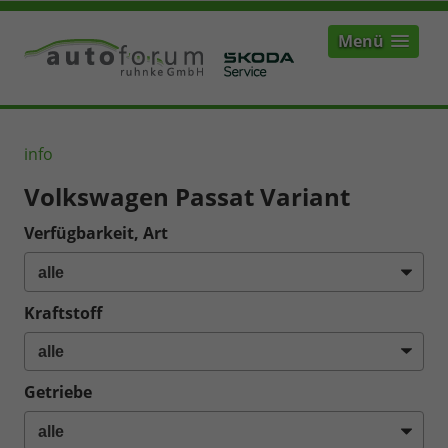
Menü
info
Volkswagen Passat Variant
Verfügbarkeit, Art
Kraftstoff
Getriebe