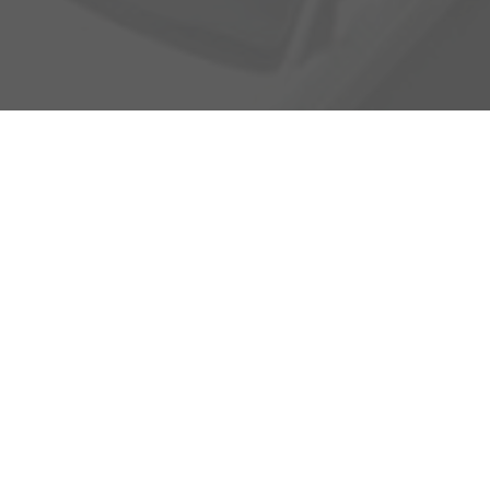
Adresse