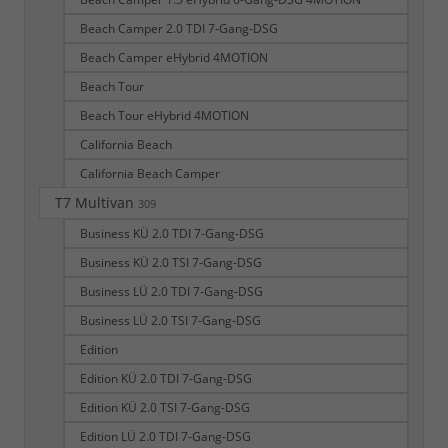
Beach Camper 2.0 TDI 7-Gang-DSG
Beach Camper eHybrid 4MOTION
Beach Tour
Beach Tour eHybrid 4MOTION
California Beach
California Beach Camper
T7 Multivan
309
Business KÜ 2.0 TDI 7-Gang-DSG
Business KÜ 2.0 TSI 7-Gang-DSG
Business LÜ 2.0 TDI 7-Gang-DSG
Business LÜ 2.0 TSI 7-Gang-DSG
Edition
Edition KÜ 2.0 TDI 7-Gang-DSG
Edition KÜ 2.0 TSI 7-Gang-DSG
Edition LÜ 2.0 TDI 7-Gang-DSG