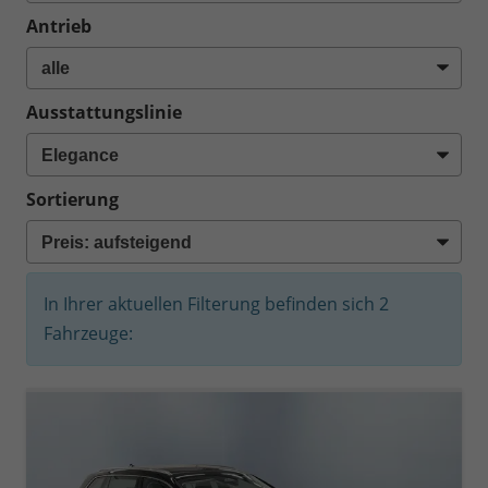
Antrieb
Ausstattungslinie
Sortierung
In Ihrer aktuellen Filterung befinden sich
2
Fahrzeuge: