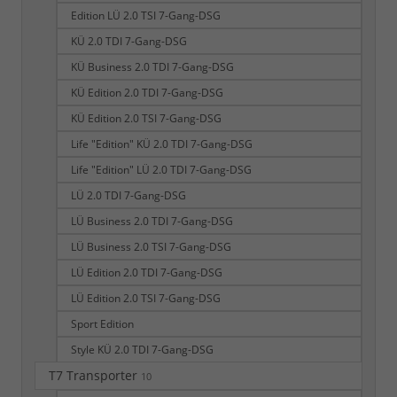
Edition LÜ 2.0 TSI 7-Gang-DSG
KÜ 2.0 TDI 7-Gang-DSG
KÜ Business 2.0 TDI 7-Gang-DSG
KÜ Edition 2.0 TDI 7-Gang-DSG
KÜ Edition 2.0 TSI 7-Gang-DSG
Life "Edition" KÜ 2.0 TDI 7-Gang-DSG
Life "Edition" LÜ 2.0 TDI 7-Gang-DSG
LÜ 2.0 TDI 7-Gang-DSG
LÜ Business 2.0 TDI 7-Gang-DSG
LÜ Business 2.0 TSI 7-Gang-DSG
LÜ Edition 2.0 TDI 7-Gang-DSG
LÜ Edition 2.0 TSI 7-Gang-DSG
Sport Edition
Style KÜ 2.0 TDI 7-Gang-DSG
T7 Transporter
10