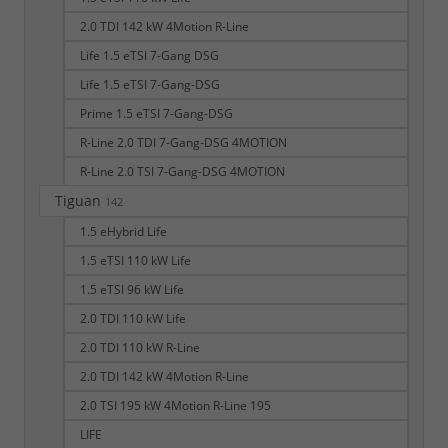
2.0 TDI 142 kW 4Motion R-Line
Life 1.5 eTSI 7-Gang DSG
Life 1.5 eTSI 7-Gang-DSG
Prime 1.5 eTSI 7-Gang-DSG
R-Line 2.0 TDI 7-Gang-DSG 4MOTION
R-Line 2.0 TSI 7-Gang-DSG 4MOTION
Tiguan
142
1.5 eHybrid Life
1.5 eTSI 110 kW Life
1.5 eTSI 96 kW Life
2.0 TDI 110 kW Life
2.0 TDI 110 kW R-Line
2.0 TDI 142 kW 4Motion R-Line
2.0 TSI 195 kW 4Motion R-Line 195
LIFE