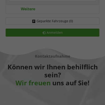
Weitere
Geparkte Fahrzeuge (
0
)
Anmelden
Kontaktaufnahme
Können wir Ihnen behilflich
sein?
Wir freuen
uns auf Sie!