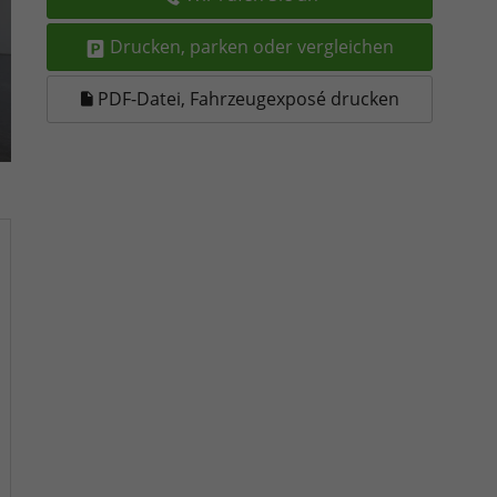
Drucken, parken oder vergleichen
PDF-Datei, Fahrzeugexposé drucken