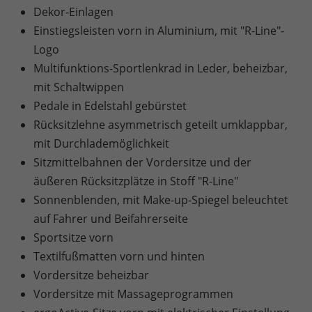
Dekor-Einlagen
Einstiegsleisten vorn in Aluminium, mit "R-Line"-
Logo
Multifunktions-Sportlenkrad in Leder, beheizbar,
mit Schaltwippen
Pedale in Edelstahl gebürstet
Rücksitzlehne asymmetrisch geteilt umklappbar,
mit Durchlademöglichkeit
Sitzmittelbahnen der Vordersitze und der
äußeren Rücksitzplätze in Stoff "R-Line"
Sonnenblenden, mit Make-up-Spiegel beleuchtet
auf Fahrer und Beifahrerseite
Sportsitze vorn
Textilfußmatten vorn und hinten
Vordersitze beheizbar
Vordersitze mit Massageprogrammen