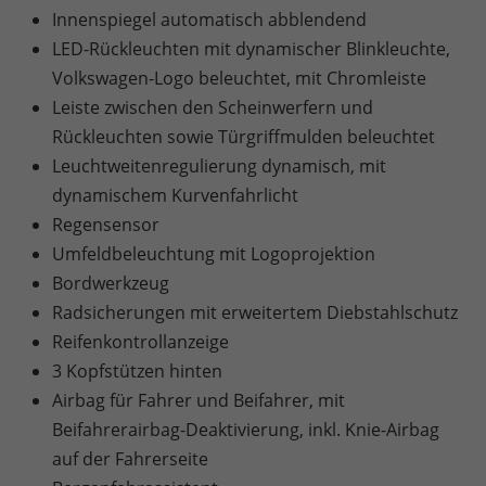
Innenspiegel automatisch abblendend
LED-Rückleuchten mit dynamischer Blinkleuchte,
Volkswagen-Logo beleuchtet, mit Chromleiste
Leiste zwischen den Scheinwerfern und
Rückleuchten sowie Türgriffmulden beleuchtet
Leuchtweitenregulierung dynamisch, mit
dynamischem Kurvenfahrlicht
Regensensor
Umfeldbeleuchtung mit Logoprojektion
Bordwerkzeug
Radsicherungen mit erweitertem Diebstahlschutz
Reifenkontrollanzeige
3 Kopfstützen hinten
Airbag für Fahrer und Beifahrer, mit
Beifahrerairbag-Deaktivierung, inkl. Knie-Airbag
auf der Fahrerseite