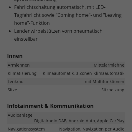
Fahrlichtschaltung automatisch, mit LED-
Tagfahrlicht sowie "Coming home"- und "Leaving
home"-Funktion
Lendenwirbelstützen vorn pneumatisch
einstellbar
Innen
Armlehnen
Mittelarmlehne
Klimatisierung
Klimaautomatik, 3-Zonen-Klimaautomatik
Lenkrad
mit Multifunktionen
Sitze
Sitzheizung
Infotainment & Kommunikation
Audioanlage
Digitalradio DAB, Android Auto, Apple CarPlay
Navigationssystem
Navigation, Navigation per Audio