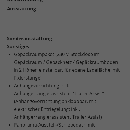
Ausstattung
Sonderausstattung
Sonstiges
Gepäckraumpaket [230-V-Steckdose im
Gepäckraum / Gepäcknetz / Gepäckraumboden
in 2 Höhen einstellbar, für ebene Ladefläche, mit
Fixierstange]
Anhängevorrichtung inkl.
Anhängerrangierassistent "Trailer Assist"
(Anhängevorrichtung anklappbar, mit
elektrischer Entriegelung; inkl.
Anhängerrangierassistent Trailer Assist)
Panorama-Ausstell-/Schiebedach mit