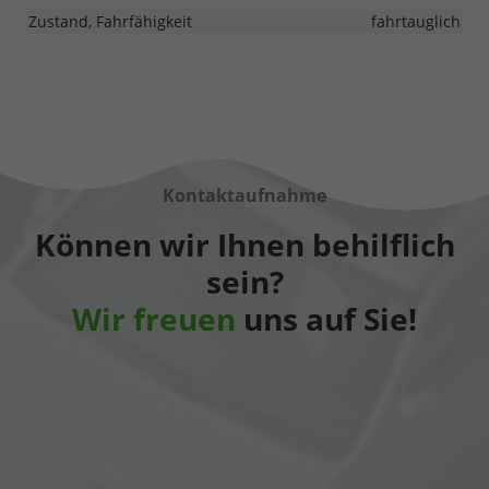
Zustand, Fahrfähigkeit
fahrtauglich
Kontaktaufnahme
Können wir Ihnen behilflich
sein?
Wir freuen
uns auf Sie!