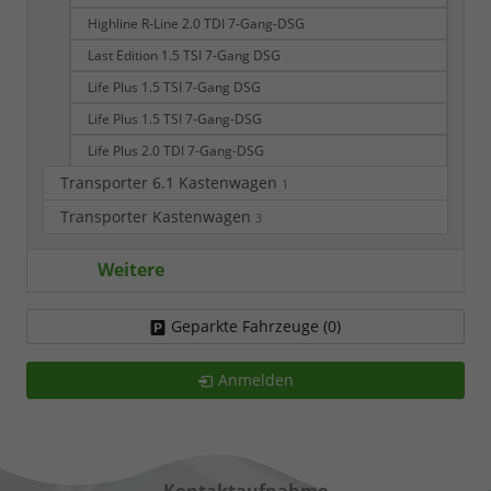
Highline R-Line 2.0 TDI 7-Gang-DSG
Last Edition 1.5 TSI 7-Gang DSG
Life Plus 1.5 TSI 7-Gang DSG
Life Plus 1.5 TSI 7-Gang-DSG
Life Plus 2.0 TDI 7-Gang-DSG
Transporter 6.1 Kastenwagen
1
Transporter Kastenwagen
3
Weitere
Geparkte Fahrzeuge (
0
)
Anmelden
Kontaktaufnahme