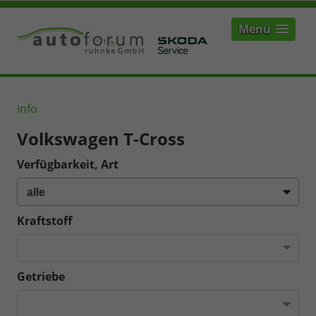
Menü
info
Volkswagen T-Cross
Verfügbarkeit, Art
Kraftstoff
Getriebe