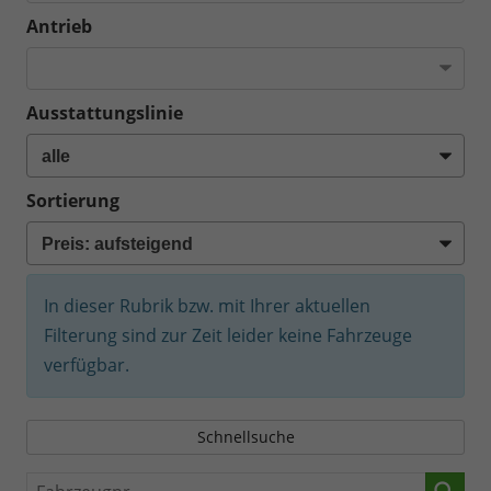
Antrieb
Ausstattungslinie
Sortierung
In dieser Rubrik bzw. mit Ihrer aktuellen
Filterung sind zur Zeit leider keine Fahrzeuge
verfügbar.
Schnellsuche
Fahrzeugnr.