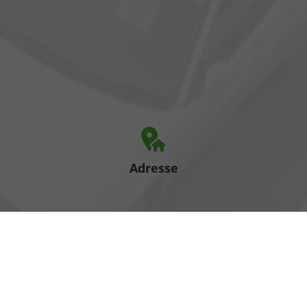
Adresse