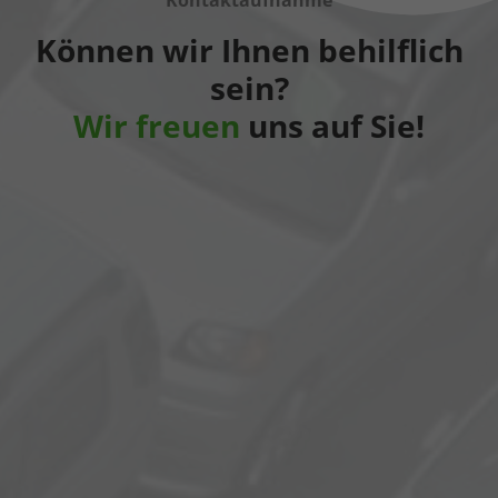
Können wir Ihnen behilflich
sein?
Wir freuen
uns auf Sie!