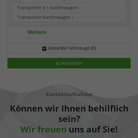
Transporter 6.1 Kastenwagen
1
Transporter Kastenwagen
3
Weitere
Geparkte Fahrzeuge (
0
)
Anmelden
Kontaktaufnahme
Können wir Ihnen behilflich
sein?
Wir freuen
uns auf Sie!