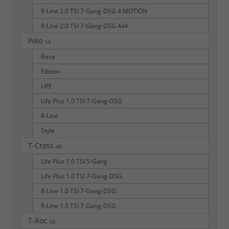
R-Line 2.0 TSI 7-Gang-DSG 4 MOTION
R-Line 2.0 TSI 7-Gang-DSG 4x4
Polo
14
Base
Edition
LIFE
Life Plus 1.0 TSI 7-Gang-DSG
R-Line
Style
T-Cross
48
Life Plus 1.0 TSI 5-Gang
Life Plus 1.0 TSI 7-Gang-DSG
R-Line 1.0 TSI 7-Gang-DSG
R-Line 1.5 TSI 7-Gang-DSG
T-Roc
58