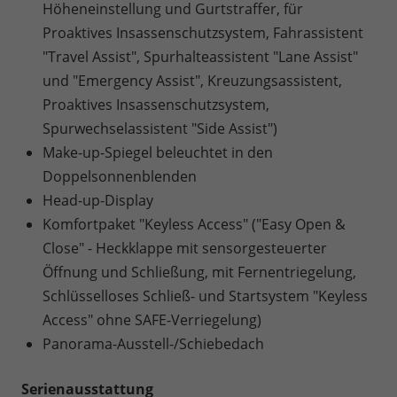
Höheneinstellung und Gurtstraffer, für
Proaktives Insassenschutzsystem, Fahrassistent
"Travel Assist", Spurhalteassistent "Lane Assist"
und "Emergency Assist", Kreuzungsassistent,
Proaktives Insassenschutzsystem,
Spurwechselassistent "Side Assist")
Make-up-Spiegel beleuchtet in den
Doppelsonnenblenden
Head-up-Display
Komfortpaket "Keyless Access" ("Easy Open &
Close" - Heckklappe mit sensorgesteuerter
Öffnung und Schließung, mit Fernentriegelung,
Schlüsselloses Schließ- und Startsystem "Keyless
Access" ohne SAFE-Verriegelung)
Panorama-Ausstell-/Schiebedach
Serienausstattung