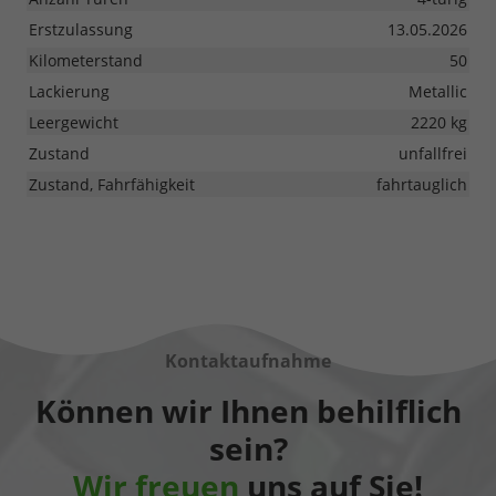
Erstzulassung
13.05.2026
Kilometerstand
50
Lackierung
Metallic
Leergewicht
2220 kg
Zustand
unfallfrei
Zustand, Fahrfähigkeit
fahrtauglich
Kontaktaufnahme
Können wir Ihnen behilflich
sein?
Wir freuen
uns auf Sie!