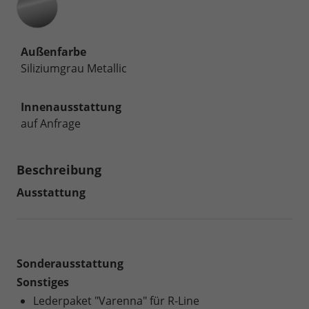
Außenfarbe
Siliziumgrau Metallic
Innenausstattung
auf Anfrage
Beschreibung
Ausstattung
Sonderausstattung
Sonstiges
Lederpaket "Varenna" für R-Line