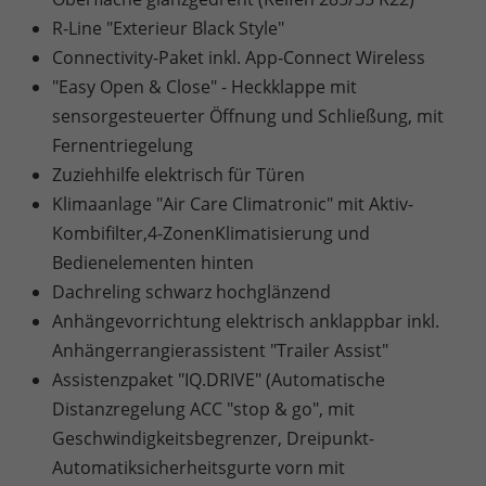
R-Line "Exterieur Black Style"
Connectivity-Paket inkl. App-Connect Wireless
"Easy Open & Close" - Heckklappe mit
sensorgesteuerter Öffnung und Schließung, mit
Fernentriegelung
Zuziehhilfe elektrisch für Türen
Klimaanlage "Air Care Climatronic" mit Aktiv-
Kombifilter,4-ZonenKlimatisierung und
Bedienelementen hinten
Dachreling schwarz hochglänzend
Anhängevorrichtung elektrisch anklappbar inkl.
Anhängerrangierassistent "Trailer Assist"
Assistenzpaket "IQ.DRIVE" (Automatische
Distanzregelung ACC "stop & go", mit
Geschwindigkeitsbegrenzer, Dreipunkt-
Automatiksicherheitsgurte vorn mit