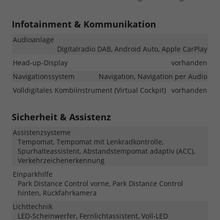
Infotainment & Kommunikation
Audioanlage
Digitalradio DAB, Android Auto, Apple CarPlay
Head-up-Display
vorhanden
Navigationssystem
Navigation, Navigation per Audio
Volldigitales Kombiinstrument (Virtual Cockpit)
vorhanden
Sicherheit & Assistenz
Assistenzsysteme
Tempomat, Tempomat mit Lenkradkontrolle,
Spurhalteassistent, Abstandstempomat adaptiv (ACC),
Verkehrzeichenerkennung
Einparkhilfe
Park Distance Control vorne, Park Distance Control
hinten, Rückfahrkamera
Lichttechnik
LED-Scheinwerfer, Fernlichtassistent, Voll-LED