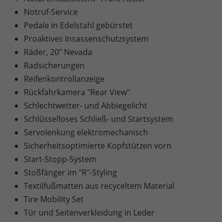
Notruf-Service
Pedale in Edelstahl gebürstet
Proaktives Insassenschutzsystem
Räder, 20" Nevada
Radsicherungen
Reifenkontrollanzeige
Rückfahrkamera "Rear View"
Schlechtwetter- und Abbiegelicht
Schlüsselloses Schließ- und Startsystem
Servolenkung elektromechanisch
Sicherheitsoptimierte Kopfstützen vorn
Start-Stopp-System
Stoßfänger im "R"-Styling
Textilfußmatten aus recyceltem Material
Tire Mobility Set
Tür und Seitenverkleidung in Leder