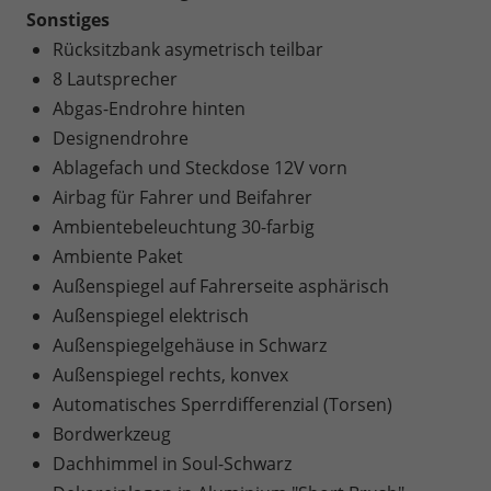
Sonstiges
Rücksitzbank asymetrisch teilbar
8 Lautsprecher
Abgas-Endrohre hinten
Designendrohre
Ablagefach und Steckdose 12V vorn
Airbag für Fahrer und Beifahrer
Ambientebeleuchtung 30-farbig
Ambiente Paket
Außenspiegel auf Fahrerseite asphärisch
Außenspiegel elektrisch
Außenspiegelgehäuse in Schwarz
Außenspiegel rechts, konvex
Automatisches Sperrdifferenzial (Torsen)
Bordwerkzeug
Dachhimmel in Soul-Schwarz