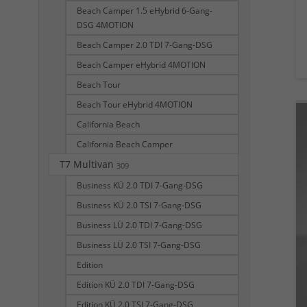
Beach Camper 1.5 eHybrid 6-Gang-
DSG 4MOTION
Beach Camper 2.0 TDI 7-Gang-DSG
Beach Camper eHybrid 4MOTION
Beach Tour
Beach Tour eHybrid 4MOTION
California Beach
California Beach Camper
T7 Multivan
309
Business KÜ 2.0 TDI 7-Gang-DSG
Business KÜ 2.0 TSI 7-Gang-DSG
Business LÜ 2.0 TDI 7-Gang-DSG
Business LÜ 2.0 TSI 7-Gang-DSG
Edition
Edition KÜ 2.0 TDI 7-Gang-DSG
Edition KÜ 2.0 TSI 7-Gang-DSG