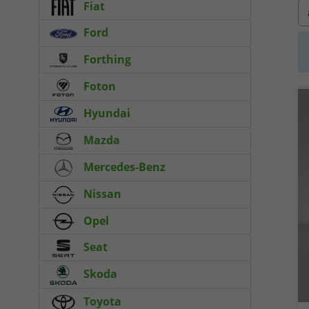
Fiat
Ford
Forthing
Foton
Hyundai
Mazda
Mercedes-Benz
Nissan
Opel
Seat
Skoda
Toyota