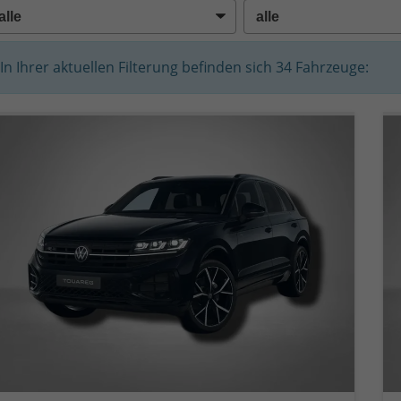
In Ihrer aktuellen Filterung befinden sich
34
Fahrzeuge: