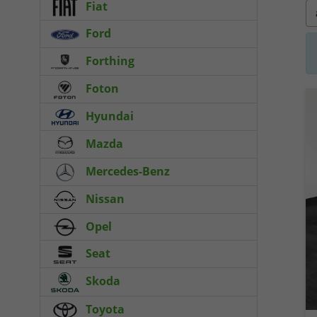
Fiat
Ford
Forthing
Foton
Hyundai
Mazda
Mercedes-Benz
Nissan
Opel
Seat
Skoda
Toyota