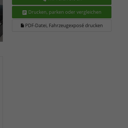
Drucken, parken oder vergleichen
PDF-Datei, Fahrzeugexposé drucken