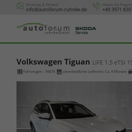
Beratung & Verkauf
Haben Sie Fragen
info@autoforum-ruhnke.de
+49 3971 830
Volkswagen Tiguan
LIFE 1.5 eTSI
Fahrzeugnr.:
74670
unverbindliche Lieferzeit: Ca. 4 Monate