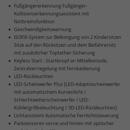
Fußgängererkennung Fußgänger-
Kollisionserkennungsassistent mit
Notbremsfunktion
Geschwindigkeitswarnung
ISOFIX-System zur Befestigung von 2 Kindersitzen
Sitze auf den Rücksitzen und dem Beifahrersitz
mit zusätzlicher Toptether-Sicherung
Keyless Start - Startknopf an Mittelkonsole,
Zentralverriegelung mit Fernbedienung
LED-Rückleuchten
LED-Scheinwerfer Plus [LED-Adaptivscheinwerfer
mit automatischem Kurvenlicht /
Schlechtwetterscheinwerfer / LED-
Kühlergrillbeleuchtung / 3D-LED-Rückleuchten]
Lichtassistent Automatische Fernlichtsteuerung
Parksensoren vorne und hinten mit optischer