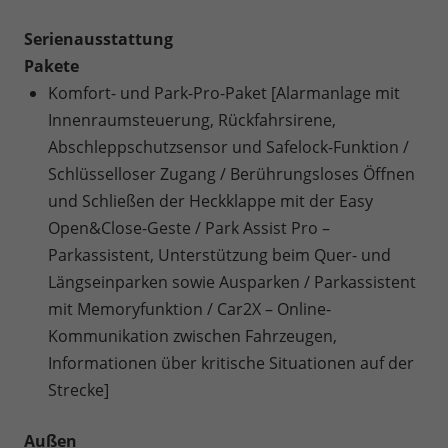
Serienausstattung
Pakete
Komfort- und Park-Pro-Paket [Alarmanlage mit
Innenraumsteuerung, Rückfahrsirene,
Abschleppschutzsensor und Safelock-Funktion /
Schlüsselloser Zugang / Berührungsloses Öffnen
und Schließen der Heckklappe mit der Easy
Open&Close-Geste / Park Assist Pro –
Parkassistent, Unterstützung beim Quer- und
Längseinparken sowie Ausparken / Parkassistent
mit Memoryfunktion / Car2X – Online-
Kommunikation zwischen Fahrzeugen,
Informationen über kritische Situationen auf der
Strecke]
Außen