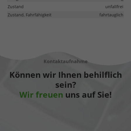
Zustand
unfallfrei
Zustand, Fahrfähigkeit
fahrtauglich
Kontaktaufnahme
Können wir Ihnen behilflich
sein?
Wir freuen
uns auf Sie!