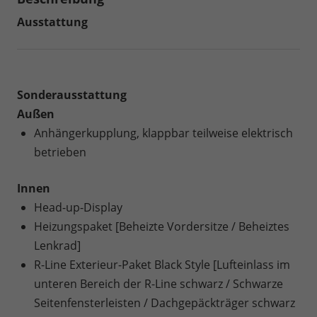
Ausstattung
Sonderausstattung
Außen
Anhängerkupplung, klappbar teilweise elektrisch
betrieben
Innen
Head-up-Display
Heizungspaket [Beheizte Vordersitze / Beheiztes
Lenkrad]
R-Line Exterieur-Paket Black Style [Lufteinlass im
unteren Bereich der R-Line schwarz / Schwarze
Seitenfensterleisten / Dachgepäckträger schwarz