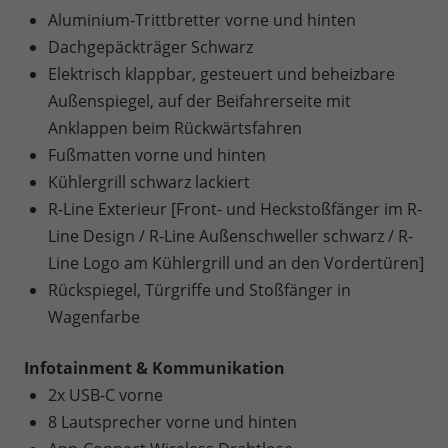
Aluminium-Trittbretter vorne und hinten
Dachgepäckträger Schwarz
Elektrisch klappbar, gesteuert und beheizbare
Außenspiegel, auf der Beifahrerseite mit
Anklappen beim Rückwärtsfahren
Fußmatten vorne und hinten
Kühlergrill schwarz lackiert
R-Line Exterieur [Front- und Heckstoßfänger im R-
Line Design / R-Line Außenschweller schwarz / R-
Line Logo am Kühlergrill und an den Vordertüren]
Rückspiegel, Türgriffe und Stoßfänger in
Wagenfarbe
Infotainment & Kommunikation
2x USB-C vorne
8 Lautsprecher vorne und hinten