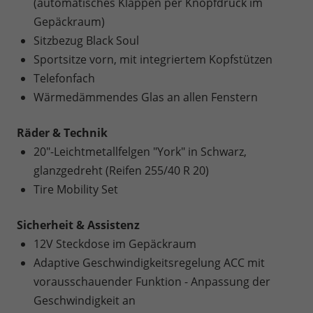
(automatisches Klappen per Knopfdruck im
Gepäckraum)
Sitzbezug Black Soul
Sportsitze vorn, mit integriertem Kopfstützen
Telefonfach
Wärmedämmendes Glas an allen Fenstern
Räder & Technik
20"-Leichtmetallfelgen "York" in Schwarz,
glanzgedreht (Reifen 255/40 R 20)
Tire Mobility Set
Sicherheit & Assistenz
12V Steckdose im Gepäckraum
Adaptive Geschwindigkeitsregelung ACC mit
vorausschauender Funktion - Anpassung der
Geschwindigkeit an