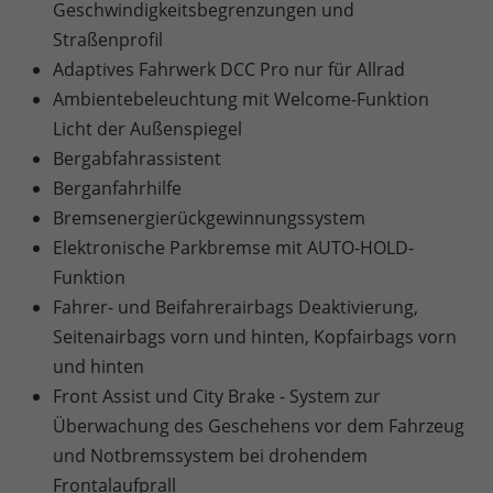
Geschwindigkeitsbegrenzungen und
Straßenprofil
Adaptives Fahrwerk DCC Pro nur für Allrad
Ambientebeleuchtung mit Welcome-Funktion
Licht der Außenspiegel
Bergabfahrassistent
Berganfahrhilfe
Bremsenergierückgewinnungssystem
Elektronische Parkbremse mit AUTO-HOLD-
Funktion
Fahrer- und Beifahrerairbags Deaktivierung,
Seitenairbags vorn und hinten, Kopfairbags vorn
und hinten
Front Assist und City Brake - System zur
Überwachung des Geschehens vor dem Fahrzeug
und Notbremssystem bei drohendem
Frontalaufprall