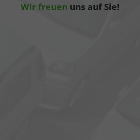
Wir freuen
uns auf Sie!