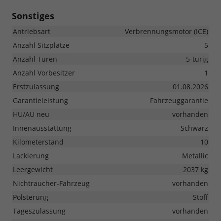
Sonstiges
Antriebsart
Verbrennungsmotor (ICE)
Anzahl Sitzplätze
5
Anzahl Türen
5-türig
Anzahl Vorbesitzer
1
Erstzulassung
01.08.2026
Garantieleistung
Fahrzeuggarantie
HU/AU neu
vorhanden
Innenausstattung
Schwarz
Kilometerstand
10
Lackierung
Metallic
Leergewicht
2037 kg
Nichtraucher-Fahrzeug
vorhanden
Polsterung
Stoff
Tageszulassung
vorhanden