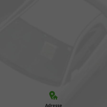
Adresse