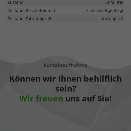
Zustand
unfallfrei
Zustand, Beschaffenheit
Scheckheftgepflegt
Zustand, Fahrfähigkeit
fahrtauglich
Kontaktaufnahme
Können wir Ihnen behilflich
sein?
Wir freuen
uns auf Sie!